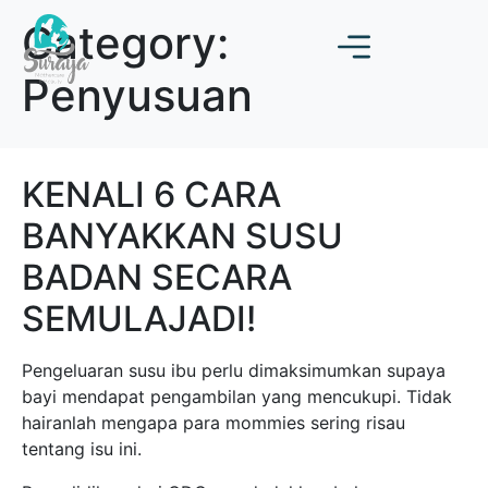
Category:
Penyusuan
KENALI 6 CARA
BANYAKKAN SUSU
BADAN SECARA
SEMULAJADI!
Pengeluaran susu ibu perlu dimaksimumkan supaya
bayi mendapat pengambilan yang mencukupi. Tidak
hairanlah mengapa para mommies sering risau
tentang isu ini.