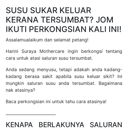
SUSU SUKAR KELUAR
KERANA TERSUMBAT? JOM
IKUTI PERKONGSIAN KALI INI!
Assalamualaikum dan selamat petang!
Harini Suraya Mothercare ingin berkongsi tentang
cara untuk atasi saluran susu tersumbat.
Anda sedang menyusu, tetapi adakah anda kadang-
kadang berasa sakit apabila susu keluar sikit? Ini
mungkin saluran susu anda tersumbat. Bagaimana
nak atasinya?
Baca perkongsian ini untuk tahu cara atasinya!
_________________________
KENAPA BERLAKUNYA SALURAN