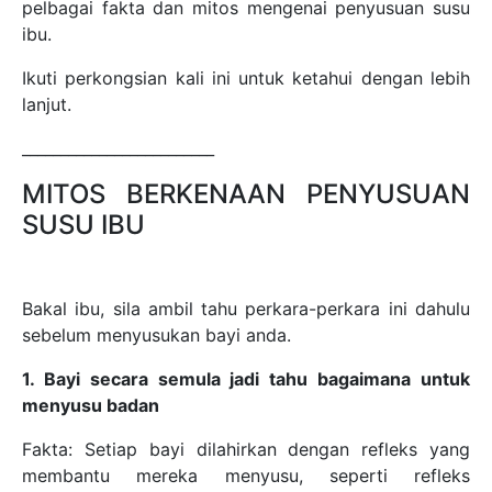
pelbagai fakta dan mitos mengenai penyusuan susu
ibu.
Ikuti perkongsian kali ini untuk ketahui dengan lebih
lanjut.
_________________________
MITOS BERKENAAN PENYUSUAN
SUSU IBU
Bakal ibu, sila ambil tahu perkara-perkara ini dahulu
sebelum menyusukan bayi anda.
1. Bayi secara semula jadi tahu bagaimana untuk
menyusu badan
Fakta: Setiap bayi dilahirkan dengan refleks yang
membantu mereka menyusu, seperti refleks