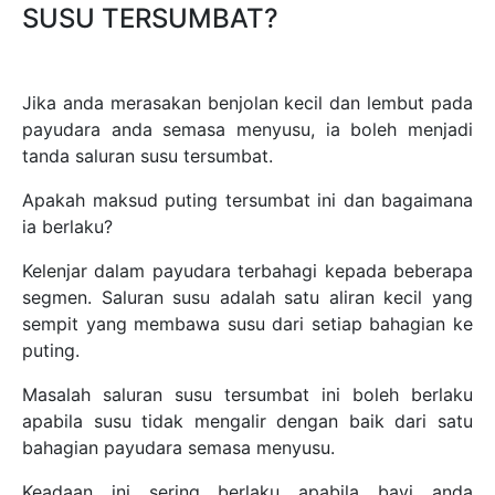
SUSU TERSUMBAT?
Jika anda merasakan benjolan kecil dan lembut pada
payudara anda semasa menyusu, ia boleh menjadi
tanda saluran susu tersumbat.
Apakah maksud puting tersumbat ini dan bagaimana
ia berlaku?
Kelenjar dalam payudara terbahagi kepada beberapa
segmen. Saluran susu adalah satu aliran kecil yang
sempit yang membawa susu dari setiap bahagian ke
puting.
Masalah saluran susu tersumbat ini boleh berlaku
apabila susu tidak mengalir dengan baik dari satu
bahagian payudara semasa menyusu.
Keadaan ini sering berlaku apabila bayi anda