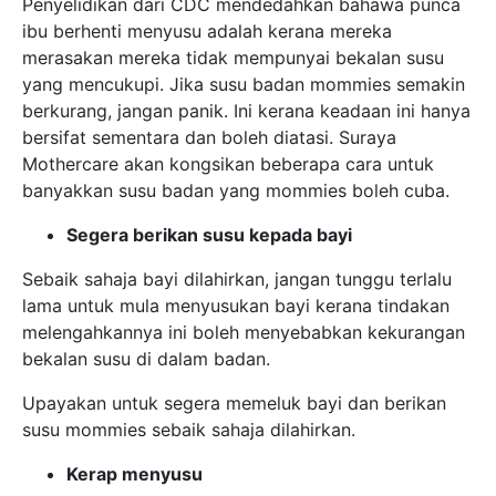
Penyelidikan dari CDC mendedahkan bahawa punca
ibu berhenti menyusu adalah kerana mereka
merasakan mereka tidak mempunyai bekalan susu
yang mencukupi. Jika susu badan mommies semakin
berkurang, jangan panik. Ini kerana keadaan ini hanya
bersifat sementara dan boleh diatasi. Suraya
Mothercare akan kongsikan beberapa cara untuk
banyakkan susu badan yang mommies boleh cuba.
Segera berikan susu kepada bayi
Sebaik sahaja bayi dilahirkan, jangan tunggu terlalu
lama untuk mula menyusukan bayi kerana tindakan
melengahkannya ini boleh menyebabkan kekurangan
bekalan susu di dalam badan.
Upayakan untuk segera memeluk bayi dan berikan
susu mommies sebaik sahaja dilahirkan.
Kerap menyusu