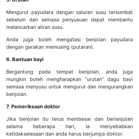
Mengurut payudara dengan saluran susu tersumbat
sebelum dan semasa penyusuan dapat membantu
melancarkan aliran susu.
Anda juga boleh mengatasi benjolan payudara
dengan gerakan memusing (putaran).
6. Bantuan bayi
Bergantung pada tempat benjolan, anda juga
mungkin boleh mengharapkan “urutan” dagu bayi
semasa menyusu untuk mengurut dan mengurangkan
benjolan.
7. Pemeriksaan doktor
Jika benjolan itu terus membesar dan berlanjutan
selama beberapa hari, ia menyebabkan
ketidakselesaan dan anda harus berjumpa doktor.