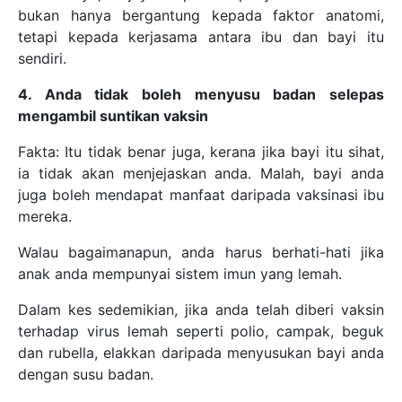
bukan hanya bergantung kepada faktor anatomi,
tetapi kepada kerjasama antara ibu dan bayi itu
sendiri.
4. Anda tidak boleh menyusu badan selepas
mengambil suntikan vaksin
Fakta: Itu tidak benar juga, kerana jika bayi itu sihat,
ia tidak akan menjejaskan anda. Malah, bayi anda
juga boleh mendapat manfaat daripada vaksinasi ibu
mereka.
Walau bagaimanapun, anda harus berhati-hati jika
anak anda mempunyai sistem imun yang lemah.
Dalam kes sedemikian, jika anda telah diberi vaksin
terhadap virus lemah seperti polio, campak, beguk
dan rubella, elakkan daripada menyusukan bayi anda
dengan susu badan.