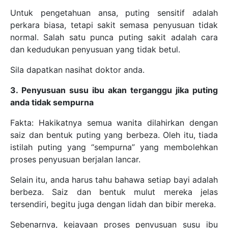
Untuk pengetahuan ansa, puting sensitif adalah
perkara biasa, tetapi sakit semasa penyusuan tidak
normal. Salah satu punca puting sakit adalah cara
dan kedudukan penyusuan yang tidak betul.
Sila dapatkan nasihat doktor anda.
3. Penyusuan susu ibu akan terganggu jika puting
anda tidak sempurna
Fakta: Hakikatnya semua wanita dilahirkan dengan
saiz dan bentuk puting yang berbeza. Oleh itu, tiada
istilah puting yang “sempurna” yang membolehkan
proses penyusuan berjalan lancar.
Selain itu, anda harus tahu bahawa setiap bayi adalah
berbeza. Saiz dan bentuk mulut mereka jelas
tersendiri, begitu juga dengan lidah dan bibir mereka.
Sebenarnya, kejayaan proses penyusuan susu ibu