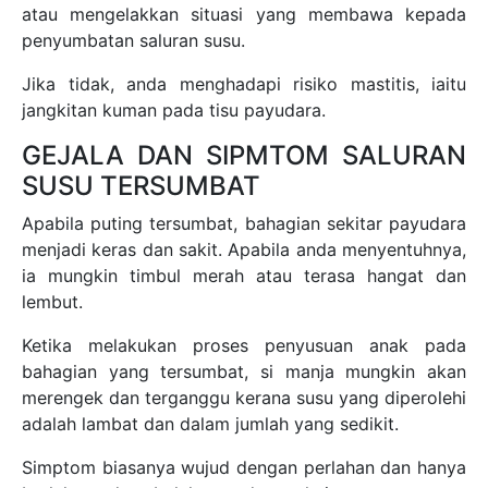
atau mengelakkan situasi yang membawa kepada
penyumbatan saluran susu.
Jika tidak, anda menghadapi risiko mastitis, iaitu
jangkitan kuman pada tisu payudara.
GEJALA DAN SIPMTOM SALURAN
SUSU TERSUMBAT
Apabila puting tersumbat, bahagian sekitar payudara
menjadi keras dan sakit. Apabila anda menyentuhnya,
ia mungkin timbul merah atau terasa hangat dan
lembut.
Ketika melakukan proses penyusuan anak pada
bahagian yang tersumbat, si manja mungkin akan
merengek dan terganggu kerana susu yang diperolehi
adalah lambat dan dalam jumlah yang sedikit.
Simptom biasanya wujud dengan perlahan dan hanya