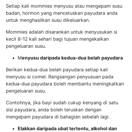
Setiap kali mommies menyusu atau mengepam susu
badan, hormon yang mencetuskan payudara anda
untuk menghasilkan susu dikeluarkan.
Mommies adalah disarankan untuk menyusukan si
kecil 8-12 kali sehari bagi tujuan mengekalkan
pengeluaran susu.
M
enyusu daripada kedua-dua belah payudara
Berikan kedua-dua belah payudara setiap kali
menyusu si comel. Rangsangan penyusuan pada
kedua-dua payudara boleh membantu meningkatkan
pengeluaran susu.
Contohnya, jika bayi sudah cukup kenyang di satu
sisi payudara, anda boleh teruskan dengan
mengepam payudara di bahagian sebelah lagi.
Elakkan daripada ubat tertentu, alkohol dan