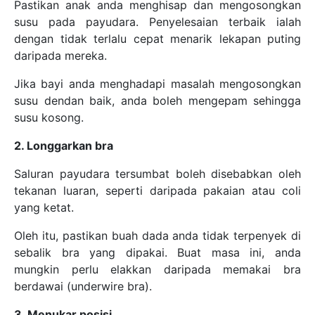
Pastikan anak anda menghisap dan mengosongkan
susu pada payudara. Penyelesaian terbaik ialah
dengan tidak terlalu cepat menarik lekapan puting
daripada mereka.
Jika bayi anda menghadapi masalah mengosongkan
susu dendan baik, anda boleh mengepam sehingga
susu kosong.
2. Longgarkan bra
Saluran payudara tersumbat boleh disebabkan oleh
tekanan luaran, seperti daripada pakaian atau coli
yang ketat.
Oleh itu, pastikan buah dada anda tidak terpenyek di
sebalik bra yang dipakai. Buat masa ini, anda
mungkin perlu elakkan daripada memakai bra
berdawai (underwire bra).
3. Menukar posisi