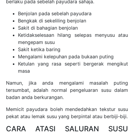
berlaku pada sebelah payudara sahaja.
Benjolan pada sebelah payudara
Bengkak di sekeliling benjolan
Sakit di bahagian benjolan
Ketidakselesaan hilang selepas menyusu atau
mengepam susu
Sakit ketika baring
Mengalami kelepuhan pada bukaan puting
Ketulan yang rasa seperti bergerak mengikut
masa
Namun, jika anda mengalami masalah puting
tersumbat, adalah normal pengeluaran susu dalam
badan anda berkurangan.
Memicit payudara boleh mendedahkan tekstur susu
pekat atau lemak susu yang berpintal atau berbiji-biji.
CARA ATASI SALURAN SUSU