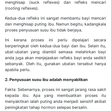
menghisap (suck reflexes) dan refleks mencari
(rooting reflexes).
Kedua-dua refleks ini sangat membantu bayi mencari
dan menghisap puting ibu. Namun begitu, kadangkala
proses penyusuan susu ibu tidak berjaya.
Ini kerana proses ini perlu dipelajari secara
berperingkat oleh kedua-dua bayi dan ibu. Selain itu,
ubat-ubatan yang diambil semasa melahirkan bayi
anda juga akan menjejaskan refleks bayi anda sedikit
sebanyak. Oleh itu, gunakan ubatan tersebut hanya
apabila perlu.
2. Penyusuan susu ibu adalah menyakitkan
Fakta: Sebenarnya, proses ini sangat jarang rasa sakit
kepada ibu. Apa yang membuatkan proses itu
menyakitkan ialah puting anda menjadi sensitif akibat
peningkatan tahap hormon selepas bersalin.