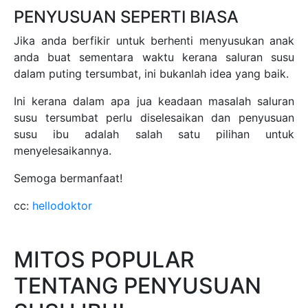
PENYUSUAN SEPERTI BIASA
Jika anda berfikir untuk berhenti menyusukan anak
anda buat sementara waktu kerana saluran susu
dalam puting tersumbat, ini bukanlah idea yang baik.
Ini kerana dalam apa jua keadaan masalah saluran
susu tersumbat perlu diselesaikan dan penyusuan
susu ibu adalah salah satu pilihan untuk
menyelesaikannya.
Semoga bermanfaat!
cc:
hellodoktor
MITOS POPULAR
TENTANG PENYUSUAN