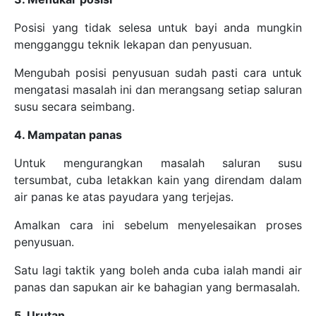
Posisi yang tidak selesa untuk bayi anda mungkin
mengganggu teknik lekapan dan penyusuan.
Mengubah posisi penyusuan sudah pasti cara untuk
mengatasi masalah ini dan merangsang setiap saluran
susu secara seimbang.
4. Mampatan panas
Untuk mengurangkan masalah saluran susu
tersumbat, cuba letakkan kain yang direndam dalam
air panas ke atas payudara yang terjejas.
Amalkan cara ini sebelum menyelesaikan proses
penyusuan.
Satu lagi taktik yang boleh anda cuba ialah mandi air
panas dan sapukan air ke bahagian yang bermasalah.
5. Urutan