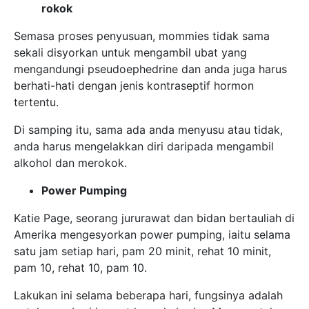
rokok
Semasa proses penyusuan, mommies tidak sama
sekali disyorkan untuk mengambil ubat yang
mengandungi pseudoephedrine dan anda juga harus
berhati-hati dengan jenis kontraseptif hormon
tertentu.
Di samping itu, sama ada anda menyusu atau tidak,
anda harus mengelakkan diri daripada mengambil
alkohol dan merokok.
Power Pumping
Katie Page, seorang jururawat dan bidan bertauliah di
Amerika mengesyorkan power pumping, iaitu selama
satu jam setiap hari, pam 20 minit, rehat 10 minit,
pam 10, rehat 10, pam 10.
Lakukan ini selama beberapa hari, fungsinya adalah