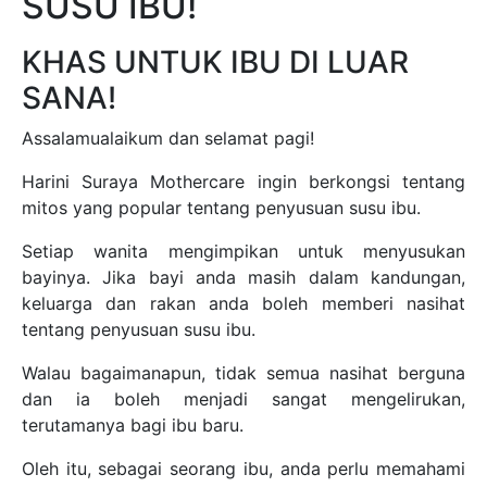
SUSU IBU!
KHAS UNTUK IBU DI LUAR
SANA!
Assalamualaikum dan selamat pagi!
Harini Suraya Mothercare ingin berkongsi tentang
mitos yang popular tentang penyusuan susu ibu.
Setiap wanita mengimpikan untuk menyusukan
bayinya. Jika bayi anda masih dalam kandungan,
keluarga dan rakan anda boleh memberi nasihat
tentang penyusuan susu ibu.
Walau bagaimanapun, tidak semua nasihat berguna
dan ia boleh menjadi sangat mengelirukan,
terutamanya bagi ibu baru.
Oleh itu, sebagai seorang ibu, anda perlu memahami