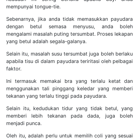
mempunyai tongue-tie.
Sebenarnya, jika anda tidak memasukkan payudara
dengan betul semasa menyusu, anda boleh
mengalami masalah puting tersumbat. Proses lekapan
yang betul adalah segala-galanya.
Selain itu, masalah susu tersumbat juga boleh berlaku
apabila tisu di dalam payudara teriritasi oleh pelbagai
faktor.
Ini termasuk memakai bra yang terlalu ketat dan
menggunakan tali pinggang keledar yang memberi
tekanan yang terlalu tinggi pada payudara.
Selain itu, kedudukan tidur yang tidak betul, yang
memberi lebih tekanan pada dada, juga boleh
menjadi punca.
Oleh itu, adalah perlu untuk memilih coli yang sesuai