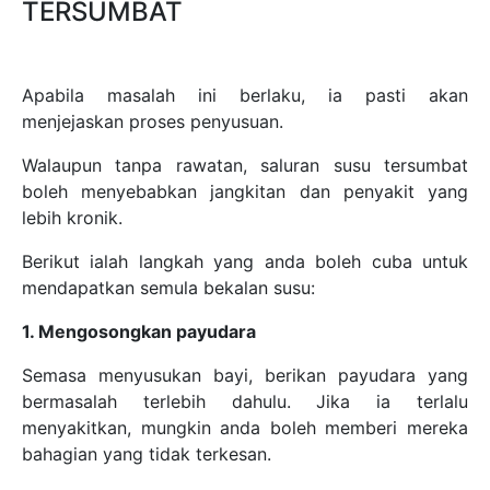
TERSUMBAT
Apabila masalah ini berlaku, ia pasti akan
menjejaskan proses penyusuan.
Walaupun tanpa rawatan, saluran susu tersumbat
boleh menyebabkan jangkitan dan penyakit yang
lebih kronik.
Berikut ialah langkah yang anda boleh cuba untuk
mendapatkan semula bekalan susu:
1. Mengosongkan payudara
Semasa menyusukan bayi, berikan payudara yang
bermasalah terlebih dahulu. Jika ia terlalu
menyakitkan, mungkin anda boleh memberi mereka
bahagian yang tidak terkesan.