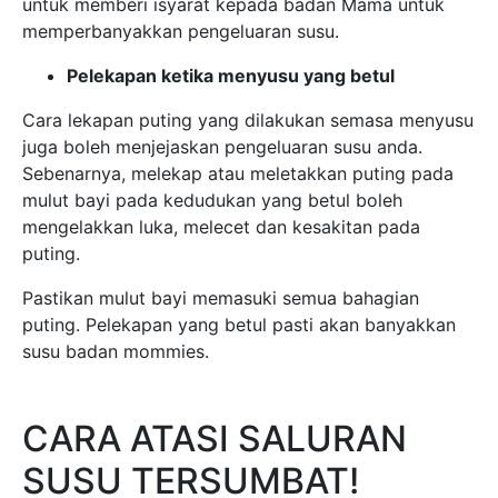
untuk memberi isyarat kepada badan Mama untuk
memperbanyakkan pengeluaran susu.
Pelekapan ketika menyusu yang betul
Cara lekapan puting yang dilakukan semasa menyusu
juga boleh menjejaskan pengeluaran susu anda.
Sebenarnya, melekap atau meletakkan puting pada
mulut bayi pada kedudukan yang betul boleh
mengelakkan luka, melecet dan kesakitan pada
puting.
Pastikan mulut bayi memasuki semua bahagian
puting. Pelekapan yang betul pasti akan banyakkan
susu badan mommies.
CARA ATASI SALURAN
SUSU TERSUMBAT!