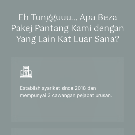
Eh Tungguuu… Apa Beza
Pakej Pantang Kami
dengan
Yang Lain Kat Luar Sana?
Establish syarikat since 2018 dan
mempunyai 3 cawangan pejabat urusan.