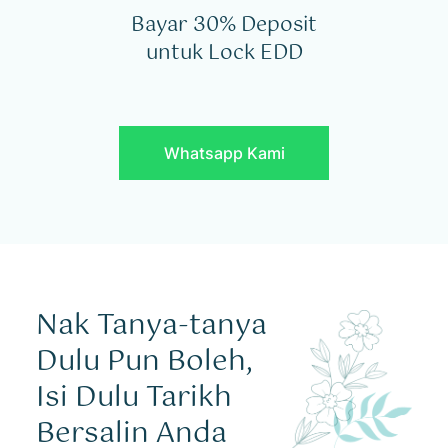
Bayar 30% Deposit
untuk Lock EDD
Whatsapp Kami
Nak Tanya-tanya
Dulu Pun Boleh,
Isi Dulu Tarikh
Bersalin Anda