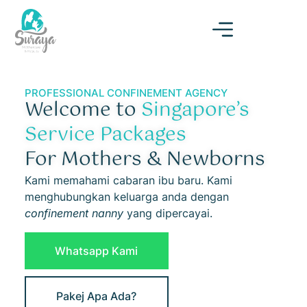
PROFESSIONAL CONFINEMENT AGENCY
Welcome to
Singapore’s
Service Packages
For Mothers & Newborns
Kami memahami cabaran ibu baru. Kami
menghubungkan keluarga anda
dengan
confinement nanny
yang dipercayai.
Whatsapp Kami
Pakej Apa Ada?