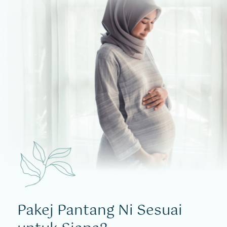
Pakej Pantang Ni Sesuai