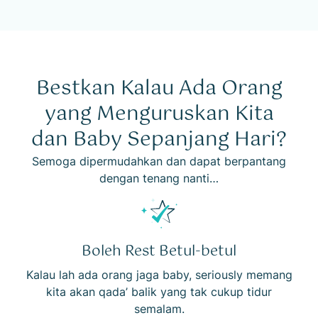
Bestkan Kalau Ada Orang
yang
Menguruskan
Kita
dan
Baby Sepanjang Hari?
Semoga dipermudahkan dan dapat berpantang
dengan tenang nanti…
Boleh Rest Betul-betul
Kalau lah ada orang jaga baby, seriously memang
kita akan qada’ balik yang tak cukup tidur
semalam.