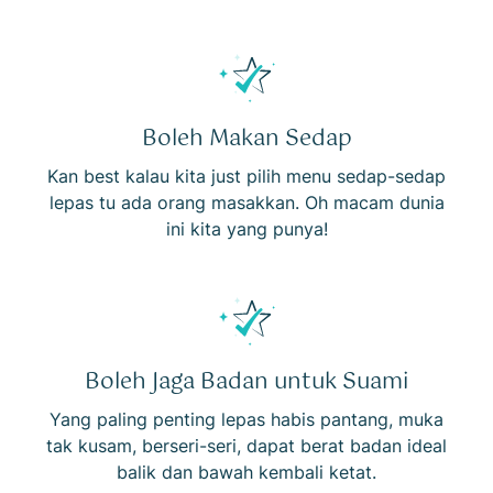
Boleh Makan Sedap
Kan best kalau kita just pilih menu sedap-sedap
lepas tu ada orang masakkan. Oh macam dunia
ini kita yang punya!
Boleh Jaga Badan untuk Suami
Yang paling penting lepas habis pantang, muka
tak kusam, berseri-seri, dapat berat badan ideal
balik dan bawah kembali ketat.