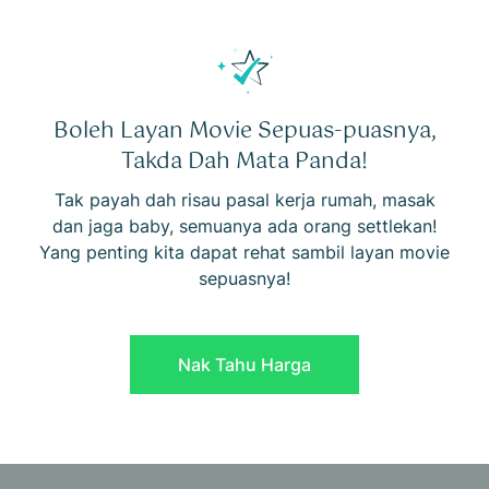
Boleh Layan Movie Sepuas-puasnya,
Takda Dah Mata Panda!
Tak payah dah risau pasal kerja rumah, masak
dan jaga baby, semuanya ada orang settlekan!
Yang penting kita dapat rehat sambil layan movie
sepuasnya!
Nak Tahu Harga