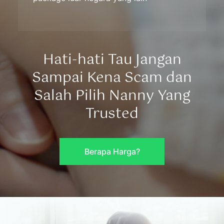
Hati-hati Tau Jangan
Sampai Kena Scam dan
Salah Pilih Nanny Yang
Trusted
Berapa Harga?