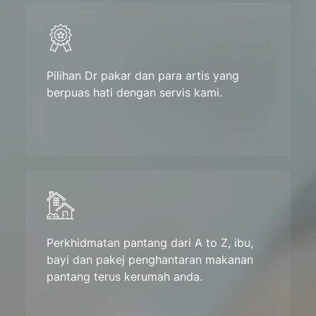
Pilihan Dr pakar dan para artis yang
berpuas hati dengan servis kami.
Perkhidmatan pantang dari A to Z, ibu,
bayi dan pakej penghantaran makanan
pantang terus kerumah anda.