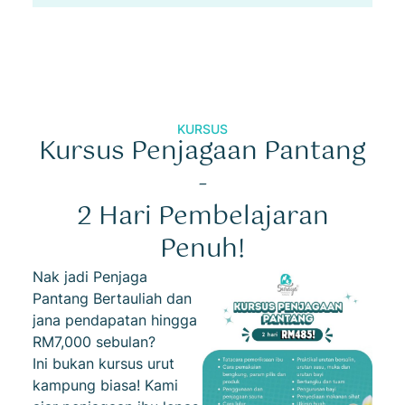
KURSUS
Kursus Penjagaan Pantang
-
2 Hari Pembelajaran
Penuh!
Nak jadi Penjaga
Pantang Bertauliah dan
jana pendapatan hingga
RM7,000 sebulan?
Ini bukan kursus urut
kampung biasa! Kami