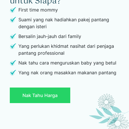
untuk Siapa?
First time mommy
Suami yang nak hadiahkan pakej pantang
dengan isteri
Bersalin jauh-jauh dari family
Yang perlukan khidmat nasihat dari penjaga
pantang professional
Nak tahu cara menguruskan baby yang betul
Yang nak orang masakkan makanan pantang
Nak Tahu Harga