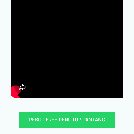
REBUT FREE PENUTUP PANTANG