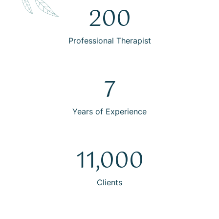
200
Professional Therapist
7
Years of Experience
11,000
Clients