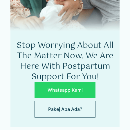
Stop Worrying About All
The Matter Now. We Are
Here With Postpartum
Support For You!
Whatsapp Kami
Pakej Apa Ada?