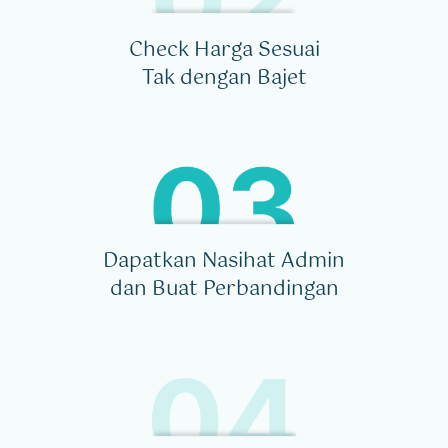
Check Harga Sesuai
Tak dengan Bajet
Dapatkan Nasihat Admin
dan Buat Perbandingan