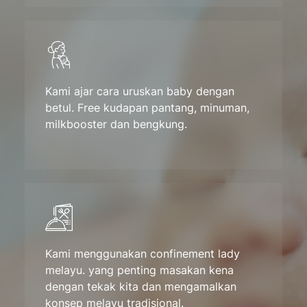
Kami ajar cara uruskan baby dengan
betul. Free kudapan pantang, minuman,
milkbooster dan bengkung.
Kami menggunakan confinement lady
melayu. yang penting masakan kena
dengan tekak kita dan mengamalkan
konsep melayu tradisional.