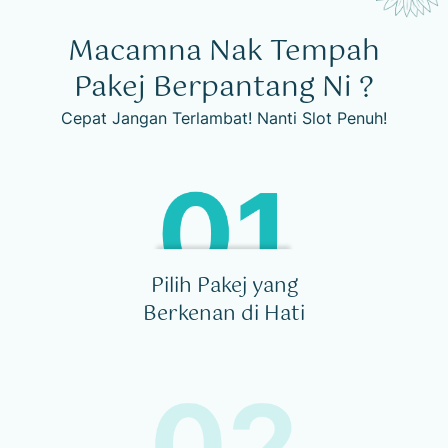
Macamna Nak Tempah
Pakej Berpantang Ni ?
Cepat Jangan Terlambat! Nanti Slot Penuh!
Pilih Pakej yang
Berkenan di Hati