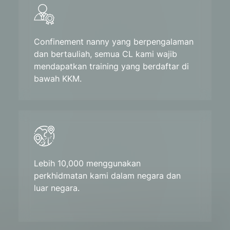
Confinement nanny yang berpengalaman
dan bertauliah, semua CL kami wajib
mendapatkan training yang berdaftar di
bawah KKM.
Lebih 10,000 menggunakan
perkhidmatan kami dalam negara dan
luar negara.