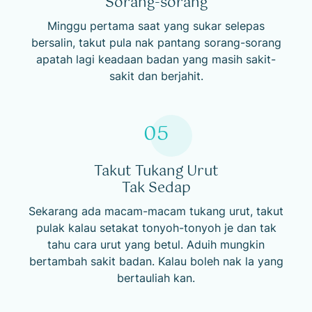
Sorang-sorang
Minggu pertama saat yang sukar selepas
bersalin, takut pula nak pantang sorang-sorang
apatah lagi keadaan badan yang masih sakit-
sakit dan berjahit.
05
Takut Tukang Urut
Tak Sedap
Sekarang ada macam-macam tukang urut, takut
pulak kalau setakat tonyoh-tonyoh je dan tak
tahu cara urut yang betul. Aduih mungkin
bertambah sakit badan. Kalau boleh nak la yang
bertauliah kan.