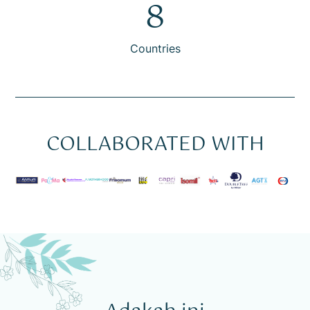
8
Countries
COLLABORATED WITH