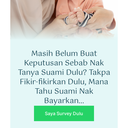
Masih Belum Buat
Keputusan Sebab
Nak
Tanya Suami Dulu?
Takpa
Fikir-fikirkan Dulu,
Mana
Tahu Suami Nak
Bayarkan…
Saya Survey Dulu