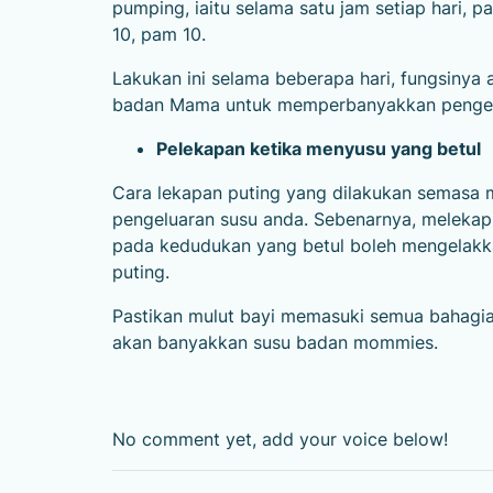
pumping, iaitu selama satu jam setiap hari, pa
10, pam 10.
Lakukan ini selama beberapa hari, fungsinya
badan Mama untuk memperbanyakkan pengel
Pelekapan ketika menyusu yang betul
Cara lekapan puting yang dilakukan semasa 
pengeluaran susu anda. Sebenarnya, melekap
pada kedudukan yang betul boleh mengelakka
puting.
Pastikan mulut bayi memasuki semua bahagian
akan banyakkan susu badan mommies.
No comment yet, add your voice below!