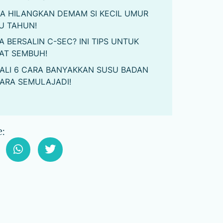
A HILANGKAN DEMAM SI KECIL UMUR
U TAHUN!
A BERSALIN C-SEC? INI TIPS UNTUK
AT SEMBUH!
ALI 6 CARA BANYAKKAN SUSU BADAN
ARA SEMULAJADI!
: