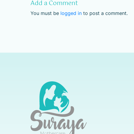
Add a Comment
You must be
logged in
to post a comment.