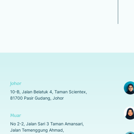
Johor
10-B, Jalan Belatuk 4, Taman Scientex,
81700 Pasir Gudang, Johor
Muar
No 2-2, Jalan Sari 3 Taman Amansari,
Jalan Temenggung Ahmad,