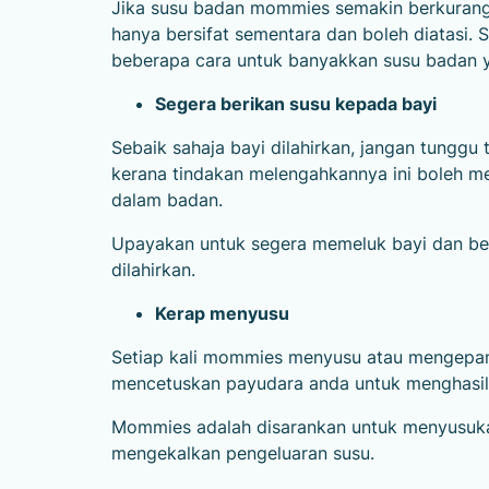
Jika susu badan mommies semakin berkurang, 
hanya bersifat sementara dan boleh diatasi.
beberapa cara untuk banyakkan susu badan 
Segera berikan susu kepada bayi
Sebaik sahaja bayi dilahirkan, jangan tunggu
kerana tindakan melengahkannya ini boleh m
dalam badan.
Upayakan untuk segera memeluk bayi dan be
dilahirkan.
Kerap menyusu
Setiap kali mommies menyusu atau mengepa
mencetuskan payudara anda untuk menghasilk
Mommies adalah disarankan untuk menyusukan s
mengekalkan pengeluaran susu.