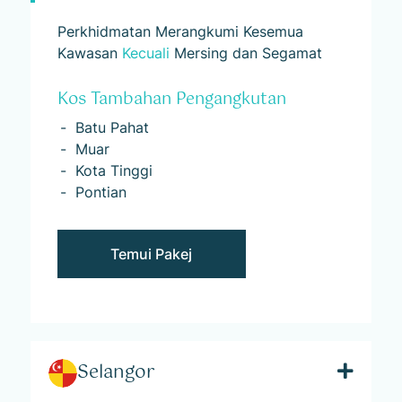
Perkhidmatan Merangkumi Kesemua
Kawasan
Kecuali
Mersing dan Segamat
Kos Tambahan Pengangkutan
Batu Pahat
Muar
Kota Tinggi
Pontian
Temui Pakej
Selangor