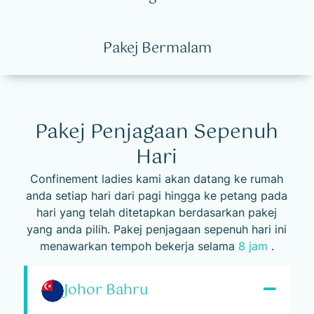
Pakej Bermalam
Pakej Penjagaan Sepenuh
Hari
Confinement ladies kami akan datang ke rumah
anda setiap hari dari pagi hingga ke petang
pada
hari yang telah ditetapkan berdasarkan pakej
yang anda pilih. Pakej penjagaan
sepenuh hari ini
menawarkan tempoh bekerja selama
8 jam
.
Johor Bahru