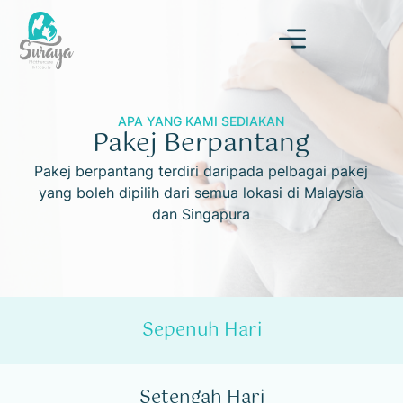
APA YANG KAMI SEDIAKAN
Pakej Berpantang
Pakej berpantang terdiri daripada pelbagai pakej
yang boleh dipilih
dari semua lokasi di Malaysia
dan Singapura
Sepenuh Hari
Setengah Hari