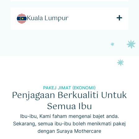
Kuala Lumpur
PAKEJ JIMAT (EKONOMI)
Penjagaan Berkualiti Untuk
Semua Ibu
Ibu-ibu, Kami faham mengenai bajet anda.
Sekarang, semua ibu-ibu boleh menikmati pakej
dengan Suraya Mothercare