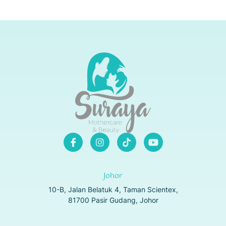
Johor
10-B, Jalan Belatuk 4, Taman Scientex,
81700 Pasir Gudang, Johor