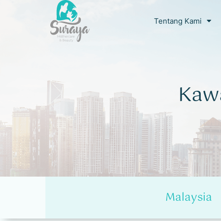
Tentang Kami
Kaw
Malaysia