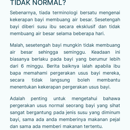
TIDAK NORMAL?
Sebenarnya, tiada terminologi bersatu mengenai
kekerapan bayi membuang air besar. Sesetengah
bayi diberi susu ibu secara eksklusif dan tidak
membuang air besar selama beberapa hari.
Malah, sesetengah bayi mungkin tidak membuang
air besar sehingga seminggu. Keadaan ini
biasanya berlaku pada bayi yang berumur lebih
dari 6 minggu. Berita baiknya ialah apabila ibu
bapa memahami pergerakan usus bayi mereka,
secara tidak langsung boleh membantu
menentukan kekerapan pergerakan usus bayi.
Adalah penting untuk mengetahui bahawa
pergerakan usus normal seorang bayi yang sihat
sangat bergantung pada jenis susu yang diminum
bayi, sama ada anda memberinya makanan pejal
dan sama ada memberi makanan tertentu.