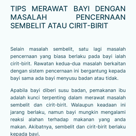
TIPS MERAWAT BAYI DENGAN
MASALAH PENCERNAAN
SEMBELIT ATAU CIRIT-BIRIT
Selain masalah sembelit, satu lagi masalah
pencernaan yang biasa berlaku pada bayi ialah
cirit-birit. Rawatan kedua-dua masalah berkaitan
dengan sistem pencernaan ini bergantung kepada
bayi sama ada bayi menyusu badan atau tidak.
Apabila bayi diberi susu badan, pemakanan ibu
adalah kunci terpenting dalam merawat masalah
sembelit dan cirit-birit. Walaupun keadaan ini
jarang berlaku, namun bayi mungkin mengalami
reaksi alahan terhadap makanan yang anda
makan. Akibatnya, sembelit dan cirit-birit berlaku
kepada bayi.