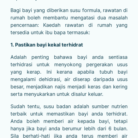
Bagi bayi yang diberikan susu formula, rawatan di
rumah boleh membantu mengatasi dua masalah
pencernaan: Kaedah rawatan di rumah yang
tersedia untuk ibu bapa termasuk:
1. Pastikan bayi kekal terhidrat
Adalah penting bahawa bayi anda sentiasa
terhidrasi untuk menyokong pergerakan usus
yang kerap. Ini kerana apabila tubuh bayi
mengalami dehidrasi, air diserap daripada usus
besar, menjadikan najis menjadi keras dan kering
serta menyukarkan untuk disalur keluar.
Sudah tentu, susu badan adalah sumber nutrien
terbaik untuk memastikan bayi anda terhidrat.
Anda boleh memberi air kepada bayi, tetapi
hanya jika bayi anda berumur lebih dari 6 bulan.
Sila berhati-hati jika anda terus memberi air