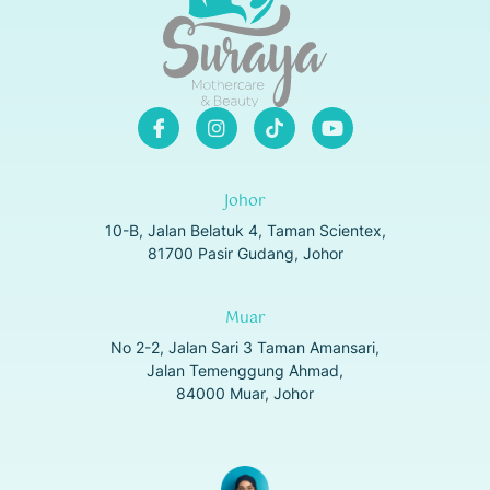
Johor
10-B, Jalan Belatuk 4, Taman Scientex,
81700 Pasir Gudang, Johor
Muar
No 2-2, Jalan Sari 3 Taman Amansari,
Jalan Temenggung Ahmad,
84000 Muar, Johor