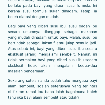
berlaku pada bayi yang diberi susu formula. Ini
kerana susu formula sukar dihadam. Tetapi ia
boleh diatasi dengan mudah.
Bagi bayi yang diberi susu ibu, susu badan ibu
secara umumnya dianggap sebagai makanan
yang mudah dihadam untuk bayi. Malah, susu ibu
bertindak sebagai laksatif atau julap semula jadi.
Atas sebab ini, bayi yang diberi susu ibu secara
eksklusif jarang mengalami sembelit. Namun, ini
tidak bermakna bayi yang diberi susu ibu secara
eksklusif tidak akan mengalami kedua-dua
masalah pencernaan.
Sekarang setelah anda sudah tahu mengapa bayi
alami sembelit, soalan seterusnya yang terlintas
di fikiran ramai ibu bapa ialah bagaimana boleh
tahu jika bayi alami sembelit atau tidak?