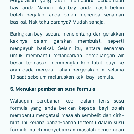
Pergerakan yang aktif membantu pencernaan
bayi anda. Namun, jika bayi anda masih belum
boleh berjalan, anda boleh mencuba senaman
basikal. Nak tahu caranya? Mudah sahaja!
Baringkan bayi secara menelentang dan gerakkan
kakinya dalam gerakan membulat, seperti
mengayuh basikal. Selain itu, antara senaman
untuk membantu melancarkan pembuangan air
besar termasuk membengkokkan lutut bayi ke
arah dada mereka. Tahan pergerakan ini selama
10 saat sebelum meluruskan kaki bayi semula.
5. Menukar pemberian susu formula
Walaupun perubahan kecil dalam jenis susu
formula yang anda berikan kepada bayi boleh
membantu mengatasi masalah sembelit dan cirit-
birit. Ini kerana bahan-bahan tertentu dalam susu
formula boleh menyebabkan masalah pencernaan