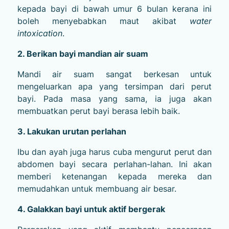
kepada bayi di bawah umur 6 bulan kerana ini
boleh menyebabkan maut akibat
water
intoxication
.
2. Berikan bayi mandian air suam
Mandi air suam sangat berkesan untuk
mengeluarkan apa yang tersimpan dari perut
bayi. Pada masa yang sama, ia juga akan
membuatkan perut bayi berasa lebih baik.
3. Lakukan urutan perlahan
Ibu dan ayah juga harus cuba mengurut perut dan
abdomen bayi secara perlahan-lahan. Ini akan
memberi ketenangan kepada mereka dan
memudahkan untuk membuang air besar.
4. Galakkan bayi untuk aktif bergerak