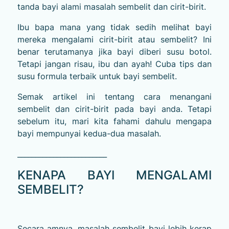
tanda bayi alami masalah sembelit dan cirit-birit.
Ibu bapa mana yang tidak sedih melihat bayi
mereka mengalami cirit-birit atau sembelit? Ini
benar terutamanya jika bayi diberi susu botol.
Tetapi jangan risau, ibu dan ayah! Cuba tips dan
susu formula terbaik untuk bayi sembelit.
Semak artikel ini tentang cara menangani
sembelit dan cirit-birit pada bayi anda. Tetapi
sebelum itu, mari kita fahami dahulu mengapa
bayi mempunyai kedua-dua masalah.
_________________________
KENAPA BAYI MENGALAMI
SEMBELIT?
Secara amnya, masalah sembelit bayi lebih kerap