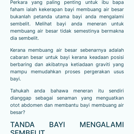
Perkara yang paling penting untuk ibu bapa
faham ialah kekerapan bayi membuang air besar
bukanlah petanda utama bayi anda mengalami
sembelit. Melihat bayi anda meneran untuk
membuang air besar tidak semestinya bermakna
dia sembelit.
Kerana membuang air besar sebenarnya adalah
cabaran besar untuk bayi kerana keadaan posisi
berbaring dan akibatnya ketiadaan graviti yang
mampu memudahkan proses pergerakan usus
bayi.
Tahukah anda bahawa meneran itu sendiri
dianggap sebagai senaman yang menguatkan
otot abdomen dan membantu bayi membuang air
besar?
TANDA BAYI MENGALAMI
SEMBELIT