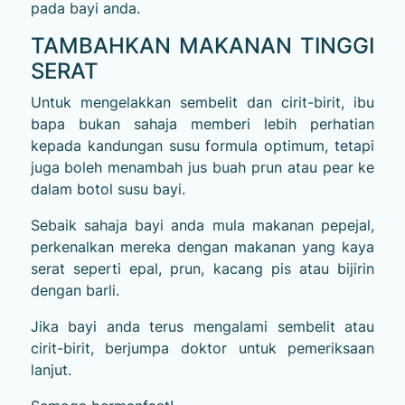
pada bayi anda.
TAMBAHKAN MAKANAN TINGGI
SERAT
Untuk mengelakkan sembelit dan cirit-birit, ibu
bapa bukan sahaja memberi lebih perhatian
kepada kandungan susu formula optimum, tetapi
juga boleh menambah jus buah prun atau pear ke
dalam botol susu bayi.
Sebaik sahaja bayi anda mula makanan pepejal,
perkenalkan mereka dengan makanan yang kaya
serat seperti epal, prun, kacang pis atau bijirin
dengan barli.
Jika bayi anda terus mengalami sembelit atau
cirit-birit, berjumpa doktor untuk pemeriksaan
lanjut.