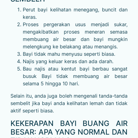
Perut bayi kelihatan menegang, buncit dan
keras.
Proses pergerakan usus menjadi sukar,
mengakibatkan proses meneran semasa
membuang air besar dan bayi mungkin
melengkung ke belakang atau menangis.
Bayi tidak mahu menyusu seperti biasa.
Najis yang keluar keras dan ada darah.
Bau najis atau kentut bayi berbau sangat
busuk Bayi tidak membuang air besar
selama 5 hingga 10 hari.
Selain itu, anda juga boleh mengenali tanda-tanda
sembelit jika bayi anda kelihatan lemah dan tidak
aktif seperti biasa.
KEKERAPAN BAYI BUANG AIR
BESAR: APA YANG NORMAL DAN