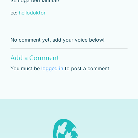
Semoga bermanfaat!
cc:
hellodoktor
No comment yet, add your voice below!
Add a Comment
You must be
logged in
to post a comment.