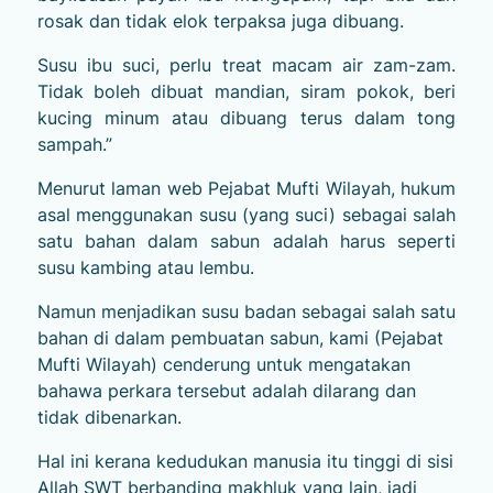
rosak dan tidak elok terpaksa juga dibuang.
Susu ibu suci, perlu treat macam air zam-zam.
Tidak boleh dibuat mandian, siram pokok, beri
kucing minum atau dibuang terus dalam tong
sampah.”
Menurut laman web Pejabat Mufti Wilayah, hukum
asal menggunakan susu (yang suci) sebagai salah
satu bahan dalam sabun adalah harus seperti
susu kambing atau lembu.
Namun menjadikan susu badan sebagai salah satu
bahan di dalam pembuatan sabun, kami (Pejabat
Mufti Wilayah) cenderung untuk mengatakan
bahawa perkara tersebut adalah dilarang dan
tidak dibenarkan.
Hal ini kerana kedudukan manusia itu tinggi di sisi
Allah SWT berbanding makhluk yang lain, jadi