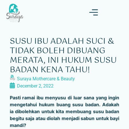
SUSU IBU ADALAH SUCI &
TIDAK BOLEH DIBUANG
MERATA, INI HUKUM SUSU
BADAN KENA TAHU!
Suraya Mothercare & Beauty
December 2, 2022
Pasti ramai ibu menyusu di luar sana yang ingin
mengetahui hukum buang susu badan. Adakah
ia dibolehkan untuk kita membuang susu badan
begitu saja atau diolah menjadi sabun untuk bayi
mandi?