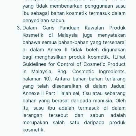
yang tidak membenarkan penggunaan susu
ibu sebagai bahan kosmetik termasuk dalam
penyediaan sabun.
Dalam Garis Panduan Kawalan Produk
Kosmetik di Malaysia juga menyatakan
bahawa semua bahan-bahan yang tersenarai
di dalam Annex II tidak boleh digunakan
bagi menghasilkan produk kosmetik. (Lihat
Guidelines for Control of Cosmetic Product
in Malaysia, Bhg. Cosmetic Ingredients,
halaman 10). Antara bahan-bahan terlarang
yang telah disenaraikan di dalam Jadual
Annexe II Part I ialah sel, tisu atau sebarang
bahan yang berasal daripada manusia. Oleh
itu, susu ibu adalah termasuk di dalam
larangan tersebut dan sabun adalah
merupakan salah satu daripada produk
kosmetik.