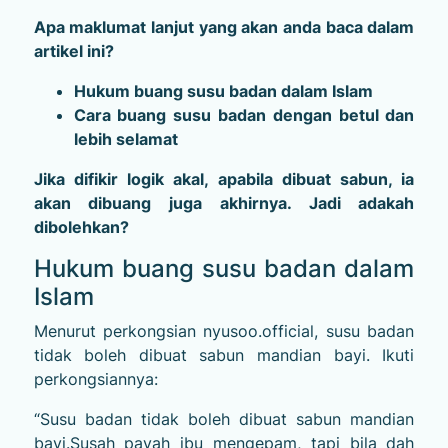
Apa maklumat lanjut yang akan anda baca dalam
artikel ini?
Hukum buang susu badan dalam Islam
Cara buang susu badan dengan betul dan
lebih selamat
Jika difikir logik akal, apabila dibuat sabun, ia
akan dibuang juga akhirnya. Jadi adakah
dibolehkan?
Hukum buang susu badan dalam
Islam
Menurut perkongsian nyusoo.official, susu badan
tidak boleh dibuat sabun mandian bayi. Ikuti
perkongsiannya:
“Susu badan tidak boleh dibuat sabun mandian
bayi.Susah payah ibu mengepam, tapi bila dah