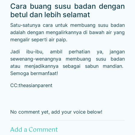
Cara buang susu badan dengan
betul dan lebih selamat
Satu-satunya cara untuk membuang susu badan
adalah dengan mengalirkannya di bawah air yang
mengalir seperti air paip.
Jadi ibu-ibu, ambil perhatian ya, jangan
sewenang-wenangnya membuang susu badan
atau menjadikannya sebagai sabun mandian.
Semoga bermanfaat!
CC:theasianparent
No comment yet, add your voice below!
Add a Comment