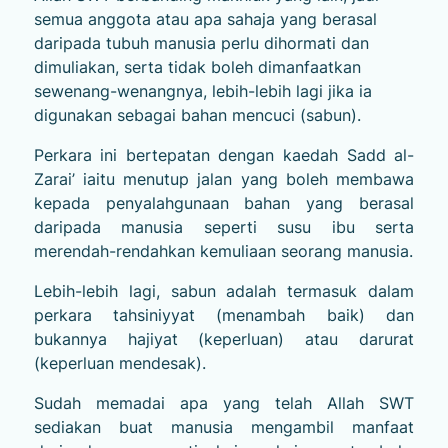
semua anggota atau apa sahaja yang berasal
daripada tubuh manusia perlu dihormati dan
dimuliakan, serta tidak boleh dimanfaatkan
sewenang-wenangnya, lebih-lebih lagi jika ia
digunakan sebagai bahan mencuci (sabun).
Perkara ini bertepatan dengan kaedah Sadd al-
Zarai’ iaitu menutup jalan yang boleh membawa
kepada penyalahgunaan bahan yang berasal
daripada manusia seperti susu ibu serta
merendah-rendahkan kemuliaan seorang manusia.
Lebih-lebih lagi, sabun adalah termasuk dalam
perkara tahsiniyyat (menambah baik) dan
bukannya hajiyat (keperluan) atau darurat
(keperluan mendesak).
Sudah memadai apa yang telah Allah SWT
sediakan buat manusia mengambil manfaat