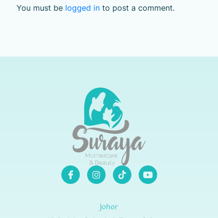
You must be
logged in
to post a comment.
Johor