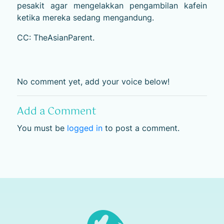
pesakit agar mengelakkan pengambilan kafein
ketika mereka sedang mengandung.
CC: TheAsianParent.
No comment yet, add your voice below!
Add a Comment
You must be
logged in
to post a comment.