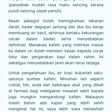
(penyebab mudah rasa mahu kencing kerana
pundi kencing cepat penuh).
Kesan sebegini boleh meningkatkan tekanan
darah, kadar degupan jantung dan jika ibu kerap
membuang air kecil, akhirnya berlaku kekurangan
cecair dalam badan serta menyebabkan
dehidrasi. Manakala kafein yang melintas masuk
ke dalam uri boleh memberi kesan kepada corak
tidur dan pergerakan bayi dalam rahim. Ini
sekaligus menyebabkan janin akan terus terjaga.
Untuk pengetahuan ibu, air kopi bukanlah satu-
satunya sumber kafein. Minuman lain seperti
coklat, teh, soda dan beberapa ubat yang dibeli
di farmasi bagi melegakan masalah sakit kepala
juga mungkin mengandungi kafein. Walaupun
masih belum ada kajian yang lebih sahih
mengenai hal ini, saya lebih suka menasihati