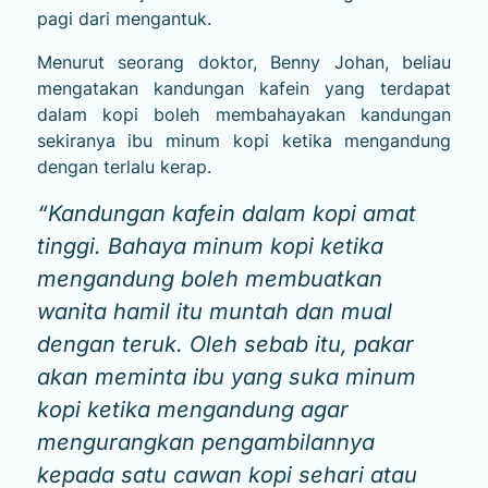
pagi dari mengantuk.
Menurut seorang doktor, Benny Johan, beliau
mengatakan kandungan kafein yang terdapat
dalam kopi boleh membahayakan kandungan
sekiranya ibu minum kopi ketika mengandung
dengan terlalu kerap.
“Kandungan kafein dalam kopi amat
tinggi. Bahaya minum kopi ketika
mengandung boleh membuatkan
wanita hamil itu muntah dan mual
dengan teruk. Oleh sebab itu, pakar
akan meminta ibu yang suka minum
kopi ketika mengandung agar
mengurangkan pengambilannya
kepada satu cawan kopi sehari atau