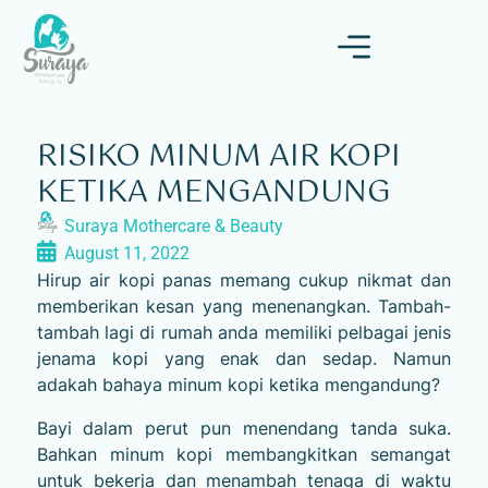
RISIKO MINUM AIR KOPI
KETIKA MENGANDUNG
Suraya Mothercare & Beauty
August 11, 2022
Hirup air kopi panas memang cukup nikmat dan
memberikan kesan yang menenangkan. Tambah-
tambah lagi di rumah anda memiliki pelbagai jenis
jenama kopi yang enak dan sedap. Namun
adakah bahaya minum kopi ketika mengandung?
Bayi dalam perut pun menendang tanda suka.
Bahkan minum kopi membangkitkan semangat
untuk bekerja dan menambah tenaga di waktu