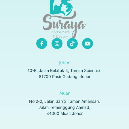
Johor
10-B, Jalan Belatuk 4, Taman Scientex,
81700 Pasir Gudang, Johor
Muar
No 2-2, Jalan Sari 3 Taman Amansari,
Jalan Temenggung Ahmad,
84000 Muar, Johor