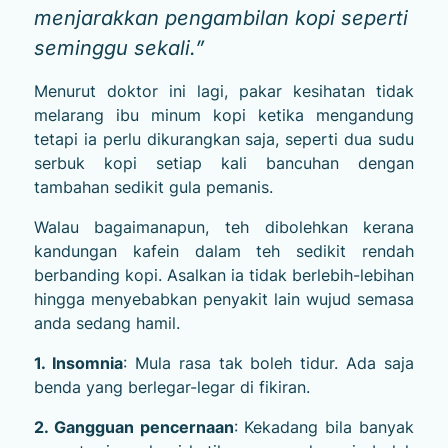
menjarakkan pengambilan kopi seperti
seminggu sekali.”
Menurut doktor ini lagi, pakar kesihatan tidak
melarang ibu minum kopi ketika mengandung
tetapi ia perlu dikurangkan saja, seperti dua sudu
serbuk kopi setiap kali bancuhan dengan
tambahan sedikit gula pemanis.
Walau bagaimanapun, teh dibolehkan kerana
kandungan kafein dalam teh sedikit rendah
berbanding kopi. Asalkan ia tidak berlebih-lebihan
hingga menyebabkan penyakit lain wujud semasa
anda sedang hamil.
1. Insomnia
: Mula rasa tak boleh tidur. Ada saja
benda yang berlegar-legar di fikiran.
2. Gangguan pencernaan
: Kekadang bila banyak