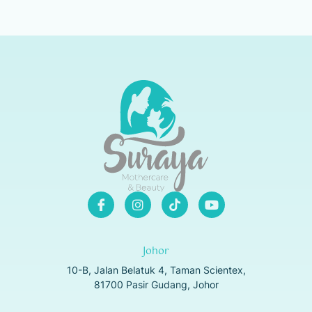
Johor
10-B, Jalan Belatuk 4, Taman Scientex,
81700 Pasir Gudang, Johor