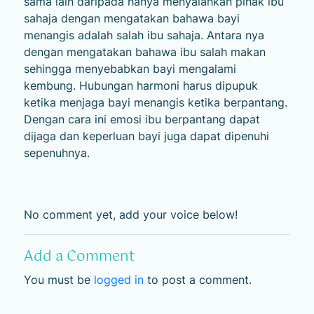
sama lain daripada hanya menyalahkan pihak ibu
sahaja dengan mengatakan bahawa bayi
menangis adalah salah ibu sahaja. Antara nya
dengan mengatakan bahawa ibu salah makan
sehingga menyebabkan bayi mengalami
kembung. Hubungan harmoni harus dipupuk
ketika menjaga bayi menangis ketika berpantang.
Dengan cara ini emosi ibu berpantang dapat
dijaga dan keperluan bayi juga dapat dipenuhi
sepenuhnya.
No comment yet, add your voice below!
Add a Comment
You must be
logged in
to post a comment.