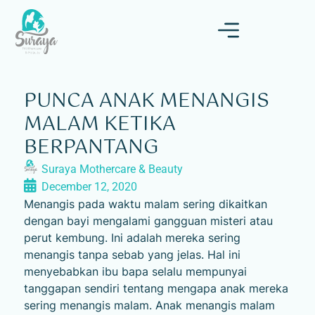
PUNCA ANAK MENANGIS
MALAM KETIKA
BERPANTANG
Suraya Mothercare & Beauty
December 12, 2020
Menangis pada waktu malam sering dikaitkan
dengan bayi mengalami gangguan misteri atau
perut kembung. Ini adalah mereka sering
menangis tanpa sebab yang jelas. Hal ini
menyebabkan ibu bapa selalu mempunyai
tanggapan sendiri tentang mengapa anak mereka
sering menangis malam. Anak menangis malam