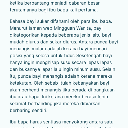
ketika berpantang menjadi cabaran besar
terutamanya bagi ibu bapa kali pertama.
Bahasa bayi sukar difahami oleh para ibu bapa.
Menurut laman web Mingguan Wanita, bayi
dikategorikan kepada beberapa jenis iaitu bayi
mudah diurus dan sukar diurus. Antara punca bayi
menangis malam adalah kerana bayi mencari
posisi yang selesa untuk tidur. Sesetengah bayi
hanya ingin menghisap susu secara lepas lepas
dan bukannya lapar lalu ingin minum susu. Selain
itu, punca bayi menangis adalah kerana mereka
ketakutan. Oleh sebab itulah kebanyakan bayi
akan berhenti menangis jika berada di pangkuan
ibu atau bapa. Ini kerana mereka berasa lebih
selamat berbanding jika mereka dibiarkan
berbaring sendiri.
Ibu bapa harus sentiasa menyokong antara satu