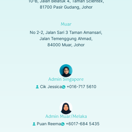
10-B, Jalan Belatuk 4, Taman Scientex,
81700 Pasir Gudang, Johor
Muar
No 2-2, Jalan Sari 3 Taman Amansari,
Jalan Temenggung Ahmad,
84000 Muar, Johor
Admin Singapore
Cik Jessica
+016-717 5610
Admin Muar/Melaka
Puan Reema
+6017-684 5435