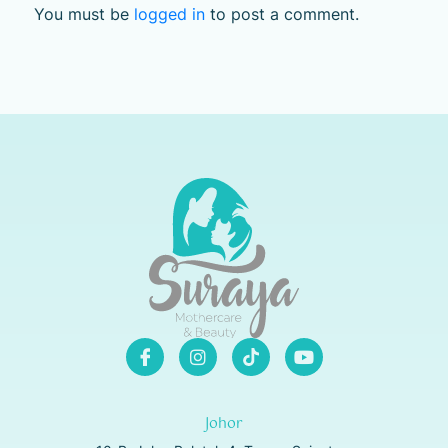
You must be
logged in
to post a comment.
Johor