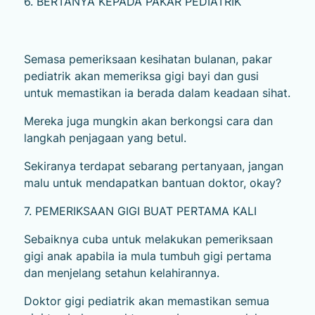
6. BERTANYA KEPADA PAKAR PEDIATRIK
Semasa pemeriksaan kesihatan bulanan, pakar
pediatrik akan memeriksa gigi bayi dan gusi
untuk memastikan ia berada dalam keadaan sihat.
Mereka juga mungkin akan berkongsi cara dan
langkah penjagaan yang betul.
Sekiranya terdapat sebarang pertanyaan, jangan
malu untuk mendapatkan bantuan doktor, okay?
7. PEMERIKSAAN GIGI BUAT PERTAMA KALI
Sebaiknya cuba untuk melakukan pemeriksaan
gigi anak apabila ia mula tumbuh gigi pertama
dan menjelang setahun kelahirannya.
Doktor gigi pediatrik akan memastikan semua