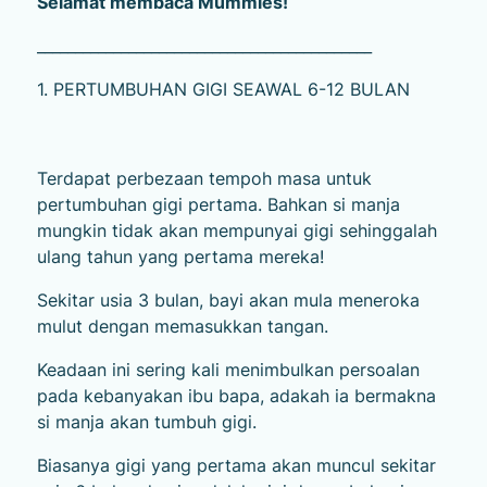
Selamat membaca Mummies!
____________________________________________
1. PERTUMBUHAN GIGI SEAWAL 6-12 BULAN
Terdapat perbezaan tempoh masa untuk
pertumbuhan gigi pertama. Bahkan si manja
mungkin tidak akan mempunyai gigi sehinggalah
ulang tahun yang pertama mereka!
Sekitar usia 3 bulan, bayi akan mula meneroka
mulut dengan memasukkan tangan.
Keadaan ini sering kali menimbulkan persoalan
pada kebanyakan ibu bapa, adakah ia bermakna
si manja akan tumbuh gigi.
Biasanya gigi yang pertama akan muncul sekitar