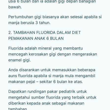
usia 6 bulan dan ia adalah gigi depan bahagian
bawah.
Pertumbuhan gigi biasanya akan selesai apabila si
manja berusia 3 tahun.
2. TAMBAHAN FLUORIDA DALAM DIET
PEMAKANAN ANAK 6 BULAN
Fluorida adalah mineral yang membantu
mencegah kerosakan gigi dengan mengeraskan
enamel gigi.
Anda disarankan untuk memasukkan beberapa
auns fluorida apabila si manja mula mengambil
makanan pejal – sekitar 6 bulan ke atas.
Dapatkan rundingan pakar pediatrik untuk
mengetahui sumber fluorida yang terbaik untuk
diberikan kepada anak sebagai makanan
tambahan.