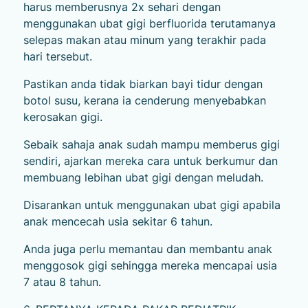
harus memberusnya 2x sehari dengan
menggunakan ubat gigi berfluorida terutamanya
selepas makan atau minum yang terakhir pada
hari tersebut.
Pastikan anda tidak biarkan bayi tidur dengan
botol susu, kerana ia cenderung menyebabkan
kerosakan gigi.
Sebaik sahaja anak sudah mampu memberus gigi
sendiri, ajarkan mereka cara untuk berkumur dan
membuang lebihan ubat gigi dengan meludah.
Disarankan untuk menggunakan ubat gigi apabila
anak mencecah usia sekitar 6 tahun.
Anda juga perlu memantau dan membantu anak
menggosok gigi sehingga mereka mencapai usia
7 atau 8 tahun.