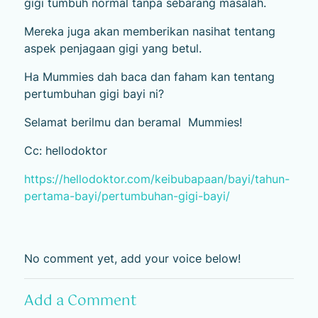
gigi tumbuh normal tanpa sebarang masalah.
Mereka juga akan memberikan nasihat tentang
aspek penjagaan gigi yang betul.
Ha Mummies dah baca dan faham kan tentang
pertumbuhan gigi bayi ni?
Selamat berilmu dan beramal Mummies!
Cc: hellodoktor
https://hellodoktor.com/keibubapaan/bayi/tahun-
pertama-bayi/pertumbuhan-gigi-bayi/
No comment yet, add your voice below!
Add a Comment