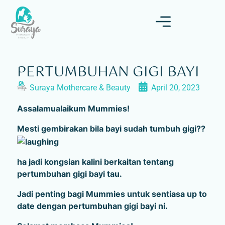
PERTUMBUHAN GIGI BAYI
Suraya Mothercare & Beauty
April 20, 2023
Assalamualaikum Mummies!
Mesti gembirakan bila bayi sudah tumbuh gigi??
ha jadi kongsian kalini berkaitan tentang
pertumbuhan gigi bayi tau.
Jadi penting bagi Mummies untuk sentiasa up to
date dengan pertumbuhan gigi bayi ni.