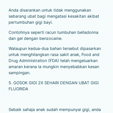
Anda disarankan untuk tidak menggunakan
sebarang ubat bagi mengatasi kesakitan akibat
pertumbuhan gigi bayi.
Contohnya seperti racun tumbuhan belladonna
dan gel dengan benzocaine.
Walaupun kedua-dua bahan tersebut dipasarkan
untuk menghilangkan rasa sakit anak, Food and
Drug Administration (FDA) telah mengeluarkan
amaran kerana ia mungkin menyebabkan kesan
sampingan.
5. GOSOK GIGI 2X SEHARI DENGAN UBAT GIGI
FLUORIDA
Sebaik sahaja anak sudah mempunyai gigi, anda