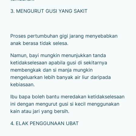
3. MENGURUT GUSI YANG SAKIT
Proses pertumbuhan gigi jarang menyebabkan
anak berasa tidak selesa.
Namun, bayi mungkin menunjukkan tanda
ketidakselesaan apabila gusi di sekitarnya
membengkak dan si manja mungkin
mengeluarkan lebih banyak air liur daripada
kebiasaan.
Ibu bapa boleh bantu meredakan ketidakselesaan
ini dengan mengurut gusi si kecil menggunakan
kain atau jari yang bersih.
4. ELAK PENGGUNAAN UBAT