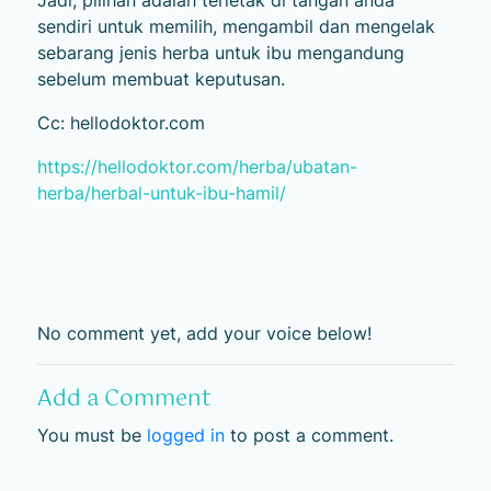
sendiri untuk memilih, mengambil dan mengelak
sebarang jenis herba untuk ibu mengandung
sebelum membuat keputusan.
Cc: hellodoktor.com
https://hellodoktor.com/herba/ubatan-
herba/herbal-untuk-ibu-hamil/
No comment yet, add your voice below!
Add a Comment
You must be
logged in
to post a comment.