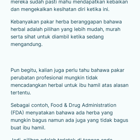
mereka sudah pasti mahu mendapatkan kebaikan
dan mengekalkan kesihatan diri ketika ini.
Kebanyakan pakar herba beranggapan bahawa
herbal adalah pilihan yang lebih mudah, murah
serta sihat untuk diambil ketika sedang
mengandung.
Pun begitu, kalian juga perlu tahu bahawa pakar
perubatan profesional mungkin tidak
mencadangkan herbal untuk ibu hamil atas alasan
tertentu.
Sebagai contoh, Food & Drug Administration
(FDA) menyatakan bahawa ada herba yang
mungkin bagus namun ada juga yang tidak bagus
buat ibu hamil.
Jadi, pilihan adalah terletak di tangan anda