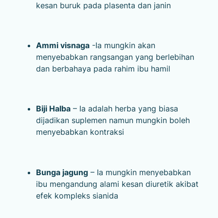
kesan buruk pada plasenta dan janin
Ammi visnaga
-Ia mungkin akan
menyebabkan rangsangan yang berlebihan
dan berbahaya pada rahim ibu hamil
Biji Halba
– Ia adalah herba yang biasa
dijadikan suplemen namun mungkin boleh
menyebabkan kontraksi
Bunga jagung
– Ia mungkin menyebabkan
ibu mengandung alami kesan diuretik akibat
efek kompleks sianida