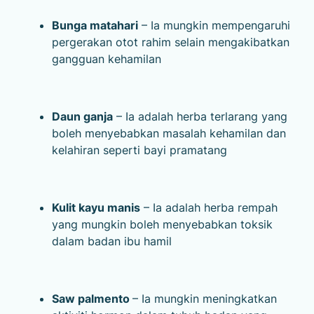
Bunga matahari
– Ia mungkin mempengaruhi
pergerakan otot rahim selain mengakibatkan
gangguan kehamilan
Daun ganja
– Ia adalah herba terlarang yang
boleh menyebabkan masalah kehamilan dan
kelahiran seperti bayi pramatang
Kulit kayu manis
– Ia adalah herba rempah
yang mungkin boleh menyebabkan toksik
dalam badan ibu hamil
Saw palmento
– Ia mungkin meningkatkan