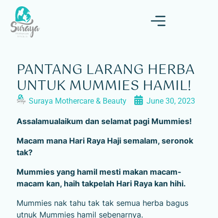
PANTANG LARANG HERBA
UNTUK MUMMIES HAMIL!
Suraya Mothercare & Beauty
June 30, 2023
Assalamualaikum dan selamat pagi Mummies!
Macam mana Hari Raya Haji semalam, seronok
tak?
Mummies yang hamil mesti makan macam-
macam kan, haih takpelah Hari Raya kan hihi.
Mummies nak tahu tak tak semua herba bagus
utnuk Mummies hamil sebenarnya.