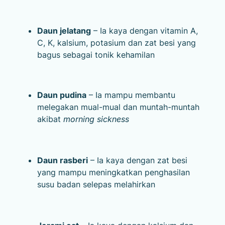
Daun jelatang
– Ia kaya dengan vitamin A,
C, K, kalsium, potasium dan zat besi yang
bagus sebagai tonik kehamilan
Daun pudina
– Ia mampu membantu
melegakan mual-mual dan muntah-muntah
akibat
morning sickness
Daun rasberi
– Ia kaya dengan zat besi
yang mampu meningkatkan penghasilan
susu badan selepas melahirkan