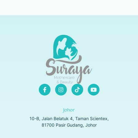
Johor
10-B, Jalan Belatuk 4, Taman Scientex,
81700 Pasir Gudang, Johor