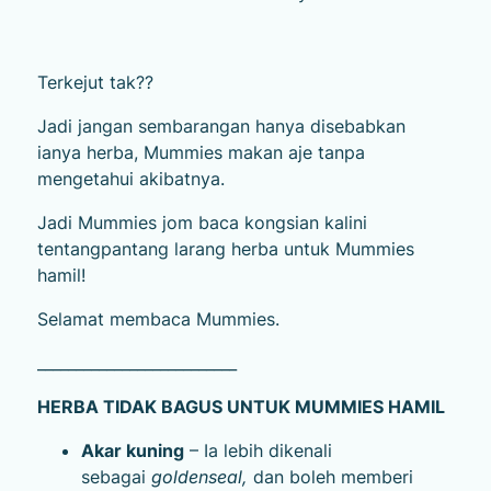
Terkejut tak??
Jadi jangan sembarangan hanya disebabkan
ianya herba, Mummies makan aje tanpa
mengetahui akibatnya.
Jadi Mummies jom baca kongsian kalini
tentangpantang larang herba untuk Mummies
hamil!
Selamat membaca Mummies.
__________________________
HERBA TIDAK BAGUS UNTUK MUMMIES HAMIL
Akar kuning
– Ia lebih dikenali
sebagai
goldenseal,
dan boleh memberi