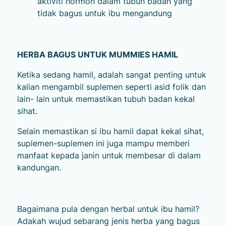
aktiviti hormon dalam tubuh badan yang
tidak bagus untuk ibu mengandung
HERBA BAGUS UNTUK MUMMIES HAMIL
Ketika sedang hamil, adalah sangat penting untuk
kalian mengambil suplemen seperti asid folik dan
lain- lain untuk memastikan tubuh badan kekal
sihat.
Selain memastikan si ibu hamil dapat kekal sihat,
suplemen-suplemen ini juga mampu memberi
manfaat kepada janin untuk membesar di dalam
kandungan.
Bagaimana pula dengan herbal untuk ibu hamil?
Adakah wujud sebarang jenis herba yang bagus