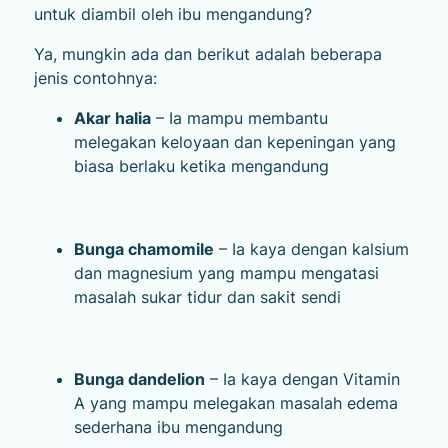
untuk diambil oleh ibu mengandung?
Ya, mungkin ada dan berikut adalah beberapa
jenis contohnya:
Akar halia
– Ia mampu membantu
melegakan keloyaan dan kepeningan yang
biasa berlaku ketika mengandung
Bunga chamomile
– Ia kaya dengan kalsium
dan magnesium yang mampu mengatasi
masalah sukar tidur dan sakit sendi
Bunga dandelion
– Ia kaya dengan Vitamin
A yang mampu melegakan masalah edema
sederhana ibu mengandung