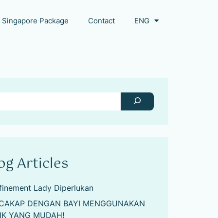
Singapore Package
Contact
ENG
og Articles
finement Lady Diperlukan
CAKAP DENGAN BAYI MENGGUNAKAN
IK YANG MUDAH!