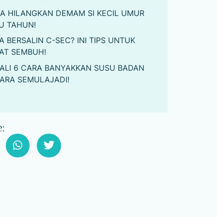
A HILANGKAN DEMAM SI KECIL UMUR
U TAHUN!
A BERSALIN C-SEC? INI TIPS UNTUK
AT SEMBUH!
ALI 6 CARA BANYAKKAN SUSU BADAN
ARA SEMULAJADI!
: