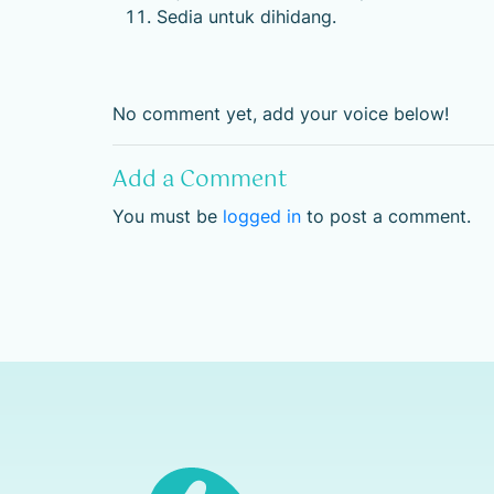
Sedia untuk dihidang.
No comment yet, add your voice below!
Add a Comment
You must be
logged in
to post a comment.