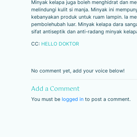
Minyak kelapa juga boleh menghidrat dan me
melindungi kulit si manja. Minyak ini mempuny
kebanyakan produk untuk ruam lampin. Ia me
pembolehubah luar. Minyak kelapa dara sang
sifat antiseptik dan anti-radang minyak kelap
CC:
HELLO DOKTOR
No comment yet, add your voice below!
Add a Comment
You must be
logged in
to post a comment.