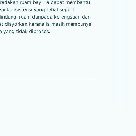
redakan ruam bayi. Ia dapat membantu
ai konsistensi yang tebal seperti
lindungi ruam daripada kerengsaan dan
at disyorkan kerana ia masih mempunyai
a yang tidak diproses.