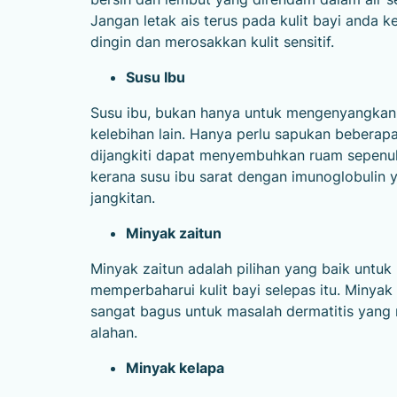
Jangan letak ais terus pada kulit bayi anda
dingin dan merosakkan kulit sensitif.
Susu Ibu
Susu ibu, bukan hanya untuk mengenyangkan 
kelebihan lain. Hanya perlu sapukan beberapa
dijangkiti dapat menyembuhkan ruam sepenuhn
kerana susu ibu sarat dengan imunoglobulin
jangkitan.
Minyak zaitun
Minyak zaitun adalah pilihan yang baik unt
memperbaharui kulit bayi selepas itu. Minyak 
sangat bagus untuk masalah dermatitis yang
alahan.
Minyak kelapa