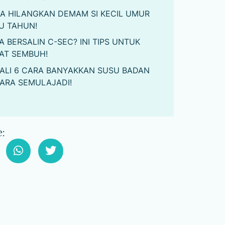
A HILANGKAN DEMAM SI KECIL UMUR
U TAHUN!
A BERSALIN C-SEC? INI TIPS UNTUK
AT SEMBUH!
ALI 6 CARA BANYAKKAN SUSU BADAN
ARA SEMULAJADI!
: