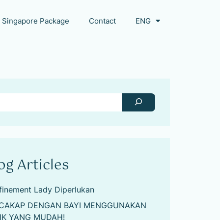
Singapore Package
Contact
ENG
og Articles
finement Lady Diperlukan
CAKAP DENGAN BAYI MENGGUNAKAN
IK YANG MUDAH!