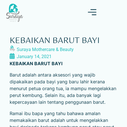
KEBAIKAN BARUT BAYI
Suraya Mothercare & Beauty
January 14, 2021
KEBAIKAN BARUT BAYI
Barut
adalah antara aksesori yang wajib
dipakaikan pada bayi yang baru lahir kerana
menurut petua orang tua, ia mampu mengelakkan
perut kembung. Selain itu, ada banyak lagi
kepercayaan lain tentang penggunaan barut.
Ramai ibu bapa yang tahu bahawa amalan
memakaikan barut adalah untuk mengelakkan