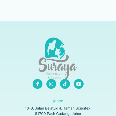
Johor
10-B, Jalan Belatuk 4, Taman Scientex,
81700 Pasir Gudang, Johor