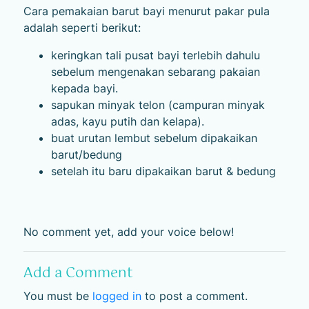
Cara pemakaian barut bayi menurut pakar pula
adalah seperti berikut:
keringkan tali pusat bayi terlebih dahulu
sebelum mengenakan sebarang pakaian
kepada bayi.
sapukan minyak telon (campuran minyak
adas, kayu putih dan kelapa).
buat urutan lembut sebelum dipakaikan
barut/bedung
setelah itu baru dipakaikan barut & bedung
No comment yet, add your voice below!
Add a Comment
You must be
logged in
to post a comment.