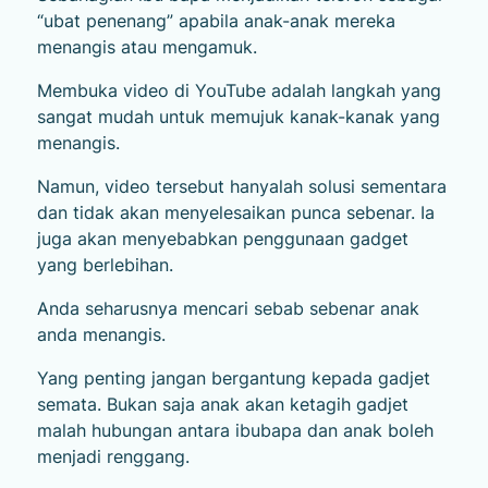
“ubat penenang” apabila anak-anak mereka
menangis atau mengamuk.
Membuka video di YouTube adalah langkah yang
sangat mudah untuk memujuk kanak-kanak yang
menangis.
Namun, video tersebut hanyalah solusi sementara
dan tidak akan menyelesaikan punca sebenar. Ia
juga akan menyebabkan penggunaan gadget
yang berlebihan.
Anda seharusnya mencari sebab sebenar anak
anda menangis.
Yang penting jangan bergantung kepada gadjet
semata. Bukan saja anak akan ketagih gadjet
malah hubungan antara ibubapa dan anak boleh
menjadi renggang.