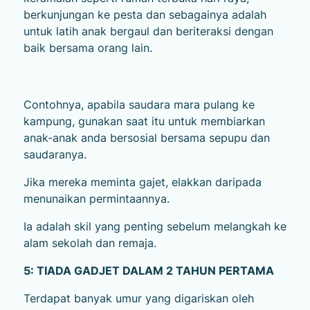
berkunjungan ke pesta dan sebagainya adalah
untuk latih anak bergaul dan beriteraksi dengan
baik bersama orang lain.
Contohnya, apabila saudara mara pulang ke
kampung, gunakan saat itu untuk membiarkan
anak-anak anda bersosial bersama sepupu dan
saudaranya.
Jika mereka meminta gajet, elakkan daripada
menunaikan permintaannya.
Ia adalah skil yang penting sebelum melangkah ke
alam sekolah dan remaja.
5: TIADA GADJET DALAM 2 TAHUN PERTAMA
Terdapat banyak umur yang digariskan oleh