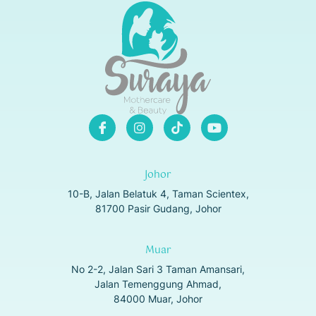
Johor
10-B, Jalan Belatuk 4, Taman Scientex,
81700 Pasir Gudang, Johor
Muar
No 2-2, Jalan Sari 3 Taman Amansari,
Jalan Temenggung Ahmad,
84000 Muar, Johor