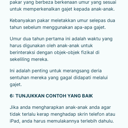
pakar yang berbeza berkenaan umur yang sesuai
untuk memperkenalkan gajet kepada anak-anak.
Kebanyakan pakar meletakkan umur selepas dua
tahun sebelum menggunakan apa-apa gajet.
Umur dua tahun pertama ini adalah waktu yang
harus digunakan oleh anak-anak untuk
berinteraksi dengan objek-objek fizikal di
sekeliling mereka.
Ini adalah penting untuk merangsang deria
sentuhan mereka yang gagal didapati melalui
gajet.
6: TUNJUKKAN CONTOH YANG BAIK
Jika anda mengharapkan anak-anak anda agar
tidak terlalu kerap menghadap skrin telefon atau
iPad, anda harus memulakannya terlebih dahulu.