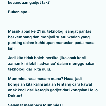
kecanduan gadjet tak?
Bukan apa…
Masuk abad ke 21 ni, teknologi sangat pantas
berkembang dan menjadi suatu wadah yang
penting dalam kehidupan manusian pada masa
kini.
Jadi kita tidak boleh pertikai jika anak kecil
zaman kini lebih ‘advance’ dalam menggunakan
teknologi dari kita dulu.
Mummies rasa macam mana? Haaa, jadi
kongsian kita kalini adalah tentang cara kawal
anak kecil dari ketagih gadjet dari kongsian Hello
Doktor!
Selamat membaca Mummies!