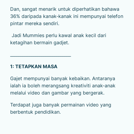
Dan, sangat menarik untuk diperhatikan bahawa
36% daripada kanak-kanak ini mempunyai telefon
pintar mereka sendiri.
Jadi Mummies perlu kawal anak kecil dari
ketagihan bermain gadjet.
_____________________________
1: TETAPKAN MASA
Gajet mempunyai banyak kebaikan. Antaranya
ialah ia boleh merangsang kreativiti anak-anak
melalui video dan gambar yang bergerak.
Terdapat juga banyak permainan video yang
berbentuk pendidikan.