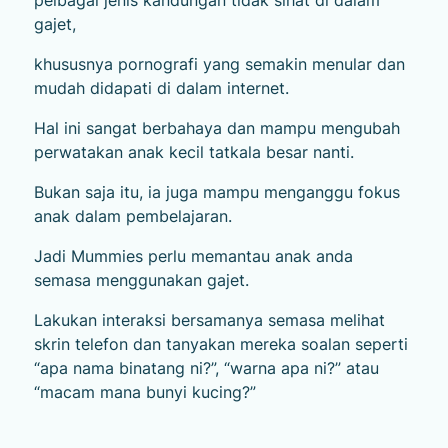
pelbagai jenis kandungan tidak sihat di dalam
gajet,
khususnya pornografi yang semakin menular dan
mudah didapati di dalam internet.
Hal ini sangat berbahaya dan mampu mengubah
perwatakan anak kecil tatkala besar nanti.
Bukan saja itu, ia juga mampu menganggu fokus
anak dalam pembelajaran.
Jadi Mummies perlu memantau anak anda
semasa menggunakan gajet.
Lakukan interaksi bersamanya semasa melihat
skrin telefon dan tanyakan mereka soalan seperti
“apa nama binatang ni?”, “warna apa ni?” atau
“macam mana bunyi kucing?”