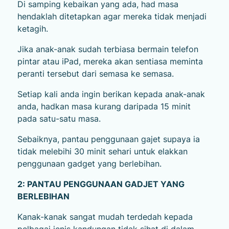
Di samping kebaikan yang ada, had masa
hendaklah ditetapkan agar mereka tidak menjadi
ketagih.
Jika anak-anak sudah terbiasa bermain telefon
pintar atau iPad, mereka akan sentiasa meminta
peranti tersebut dari semasa ke semasa.
Setiap kali anda ingin berikan kepada anak-anak
anda, hadkan masa kurang daripada 15 minit
pada satu-satu masa.
Sebaiknya, pantau penggunaan gajet supaya ia
tidak melebihi 30 minit sehari untuk elakkan
penggunaan gadget yang berlebihan.
2: PANTAU PENGGUNAAN GADJET YANG
BERLEBIHAN
Kanak-kanak sangat mudah terdedah kepada