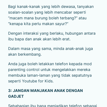
Bagi kanak-kanak yang lebih dewasa, tanyakan
soalan-soalan yang lebih mencabar seperti
“macam mana burung boleh terbang?” atau
“kenapa kita perlu makan sayur?”
Dengan interaksi yang berlaku, hubungan antara
ibu bapa dan anak akan lebih erat.
Dalam masa yang sama, minda anak-anak juga
akan berkembang.
Anda juga boleh letakkan telefon kepada mod
parenting control untuk mengelakkan mereka
membuka laman-laman yang tidak sepatutnya
seperti Youtube for Kids.
3: JANGAN MANJAKAN ANAK DENGAN
GADJET
Sebahagian ibu bapa menjadikan telefon sebagai