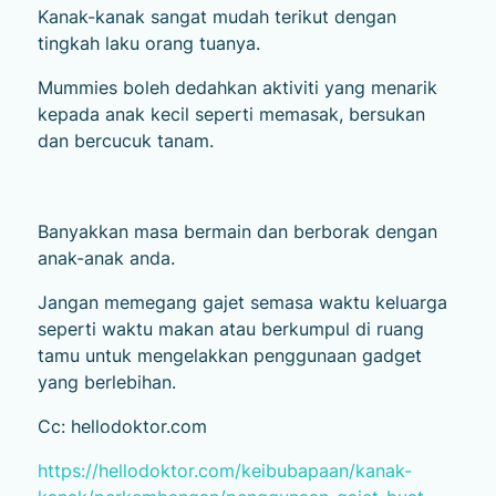
Kanak-kanak sangat mudah terikut dengan
tingkah laku orang tuanya.
Mummies boleh dedahkan aktiviti yang menarik
kepada anak kecil seperti memasak, bersukan
dan bercucuk tanam.
Banyakkan masa bermain dan berborak dengan
anak-anak anda.
Jangan memegang gajet semasa waktu keluarga
seperti waktu makan atau berkumpul di ruang
tamu untuk mengelakkan penggunaan gadget
yang berlebihan.
Cc: hellodoktor.com
https://hellodoktor.com/keibubapaan/kanak-