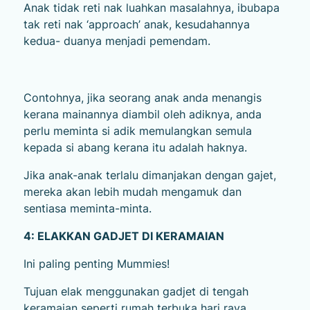
Anak tidak reti nak luahkan masalahnya, ibubapa
tak reti nak ‘approach’ anak, kesudahannya
kedua- duanya menjadi pemendam.
Contohnya, jika seorang anak anda menangis
kerana mainannya diambil oleh adiknya, anda
perlu meminta si adik memulangkan semula
kepada si abang kerana itu adalah haknya.
Jika anak-anak terlalu dimanjakan dengan gajet,
mereka akan lebih mudah mengamuk dan
sentiasa meminta-minta.
4: ELAKKAN GADJET DI KERAMAIAN
Ini paling penting Mummies!
Tujuan elak menggunakan gadjet di tengah
keramaian seperti rumah terbuka hari raya,