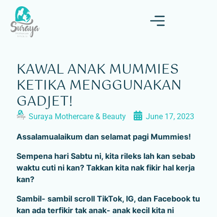
KAWAL ANAK MUMMIES
KETIKA MENGGUNAKAN
GADJET!
Suraya Mothercare & Beauty
June 17, 2023
Assalamualaikum dan selamat pagi Mummies!
Sempena hari Sabtu ni, kita rileks lah kan sebab
waktu cuti ni kan? Takkan kita nak fikir hal kerja
kan?
Sambil- sambil scroll TikTok, IG, dan Facebook tu
kan ada terfikir tak anak- anak kecil kita ni