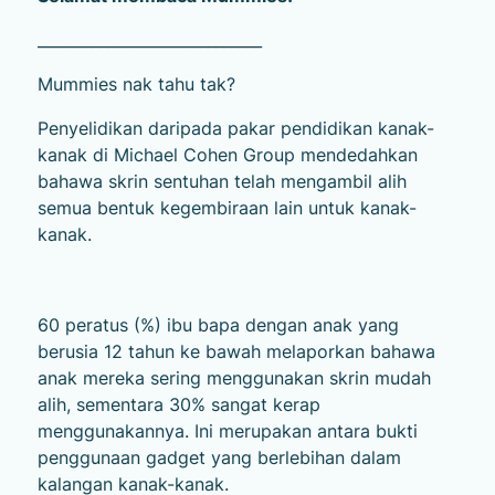
_____________________________
Mummies nak tahu tak?
Penyelidikan daripada pakar pendidikan kanak-
kanak di Michael Cohen Group mendedahkan
bahawa skrin sentuhan telah mengambil alih
semua bentuk kegembiraan lain untuk kanak-
kanak.
60 peratus (%) ibu bapa dengan anak yang
berusia 12 tahun ke bawah melaporkan bahawa
anak mereka sering menggunakan skrin mudah
alih, sementara 30% sangat kerap
menggunakannya. Ini merupakan antara bukti
penggunaan gadget yang berlebihan dalam
kalangan kanak-kanak.