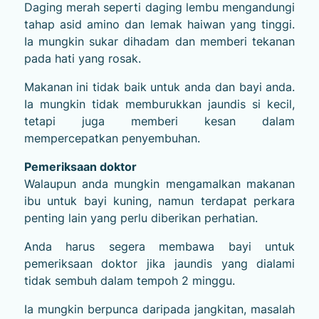
Daging merah seperti daging lembu mengandungi
tahap asid amino dan lemak haiwan yang tinggi.
Ia mungkin sukar dihadam dan memberi tekanan
pada hati yang rosak.
Makanan ini tidak baik untuk anda dan bayi anda.
Ia mungkin tidak memburukkan jaundis si kecil,
tetapi juga memberi kesan dalam
mempercepatkan penyembuhan.
Pemeriksaan doktor
Walaupun anda mungkin mengamalkan makanan
ibu untuk bayi kuning, namun terdapat perkara
penting lain yang perlu diberikan perhatian.
Anda harus segera membawa bayi untuk
pemeriksaan doktor jika jaundis yang dialami
tidak sembuh dalam tempoh 2 minggu.
Ia mungkin berpunca daripada jangkitan, masalah