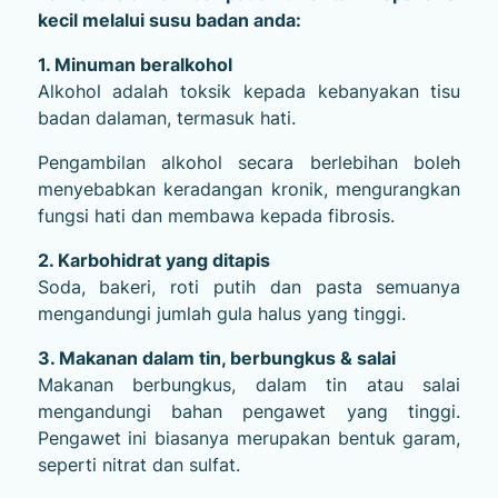
kecil melalui susu badan anda:
1. Minuman beralkohol
Alkohol adalah toksik kepada kebanyakan tisu
badan dalaman, termasuk hati.
Pengambilan alkohol secara berlebihan boleh
menyebabkan keradangan kronik, mengurangkan
fungsi hati dan membawa kepada fibrosis.
2. Karbohidrat yang ditapis
Soda, bakeri, roti putih dan pasta semuanya
mengandungi jumlah gula halus yang tinggi.
3. Makanan dalam tin, berbungkus & salai
Makanan berbungkus, dalam tin atau salai
mengandungi bahan pengawet yang tinggi.
Pengawet ini biasanya merupakan bentuk garam,
seperti nitrat dan sulfat.