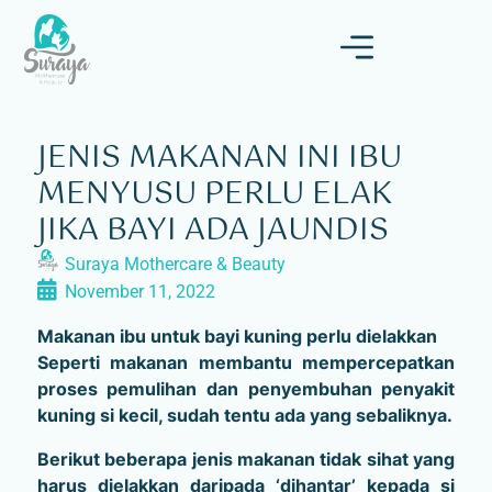
JENIS MAKANAN INI IBU
MENYUSU PERLU ELAK
JIKA BAYI ADA JAUNDIS
Suraya Mothercare & Beauty
November 11, 2022
Makanan ibu untuk bayi kuning perlu dielakkan
Seperti makanan membantu mempercepatkan
proses pemulihan dan penyembuhan penyakit
kuning si kecil, sudah tentu ada yang sebaliknya.
Berikut beberapa jenis makanan tidak sihat yang
harus dielakkan daripada ‘dihantar’ kepada si