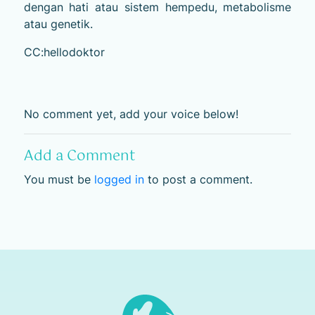
dengan hati atau sistem hempedu, metabolisme
atau genetik.
CC:hellodoktor
No comment yet, add your voice below!
Add a Comment
You must be
logged in
to post a comment.