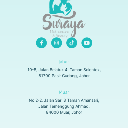
Johor
10-B, Jalan Belatuk 4, Taman Scientex,
81700 Pasir Gudang, Johor
Muar
No 2-2, Jalan Sari 3 Taman Amansari,
Jalan Temenggung Ahmad,
84000 Muar, Johor