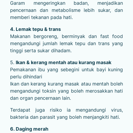
Garam mengeringkan badan, menjadikan
pencernaan dan metabolisme lebih sukar, dan
memberi tekanan pada hati.
4. Lemak tepu & trans
Makanan bergoreng, berminyak dan fast food
mengandungi jumlah lemak tepu dan trans yang
tinggi serta sukar dihadam.
5.
Ikan & kerang mentah atau kurang masak
Pemakanan ibu yang sebegini untuk bayi kuning
perlu dihindari
Ikan dan kerang kurang masak atau mentah boleh
mengandungi toksin yang boleh merosakkan hati
dan organ pencernaan lain.
Terdapat juga risiko ia mengandungi virus,
bakteria dan parasit yang boleh menjangkiti hati.
6. Daging merah