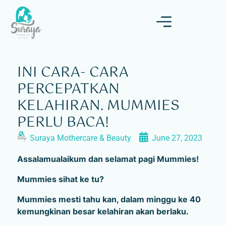
INI CARA- CARA
PERCEPATKAN
KELAHIRAN. MUMMIES
PERLU BACA!
Suraya Mothercare & Beauty
June 27, 2023
Assalamualaikum dan selamat pagi Mummies!
Mummies sihat ke tu?
Mummies mesti tahu kan, dalam minggu ke 40
kemungkinan besar kelahiran akan berlaku.