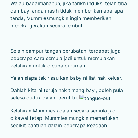
Walau bagaimanapun, jika tarikh induksi telah tiba
dan bayi anda masih tidak memberikan apa-apa
tanda, Mummiesmungkin ingin memberikan
mereka gerakan secara lembut.
Selain campur tangan perubatan, terdapat juga
beberapa cara semula jadi untuk memulakan
kelahiran untuk dicuba di rumah.
Yelah siapa tak risau kan baby ni liat nak keluar.
Dahlah kita ni teruja nak timang bayi, boleh pula
selesa duduk dalam perut tu.
Kelahiran Mummies adalah secara semula jadi
dikawal tetapi Mummies mungkin memerlukan
sedikit bantuan dalam beberapa keadaan.
__________________________