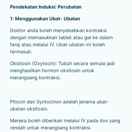
Pendekatan Induksi: Perubatan
1: Menggunakan Ubat- Ubatan
Doktor anda boleh menyebabkan kontraksi
dengan memasukkan tablet atau gel ke dalam
faraj atau melalui IV. Ubat-ubatan ini boleh
termasuk:
Oksitosin (Oxytocin): Tubuh secara semula jadi
menghasilkan hormon oksitosin untuk
merangsang kontraksi.
Pitocin dan Syntocinon adalah jenama ubat-
ubatan oksitosin.
Mereka boleh diberikan melalui IV pada dos yang
rendah untuk merangsang kontraksi.