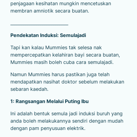
penjagaan kesihatan mungkin mencetuskan
membran amniotik secara buatan.
___________________________
Pendekatan Induksi: Semulajadi
Tapi kan kalau Mummies tak selesa nak
mempercepatkan kelahiran bayi secara buatan,
Mummies masih boleh cuba cara semulajadi.
Namun Mummies harus pastikan juga telah
mendapatkan nasihat doktor sebelum melakukan
sebaran kaedah.
1: Rangsangan Melalui Puting Ibu
Ini adalah bentuk semula jadi induksi buruh yang
anda boleh melakukannya sendiri dengan mudah
dengan pam penyusuan elektrik.