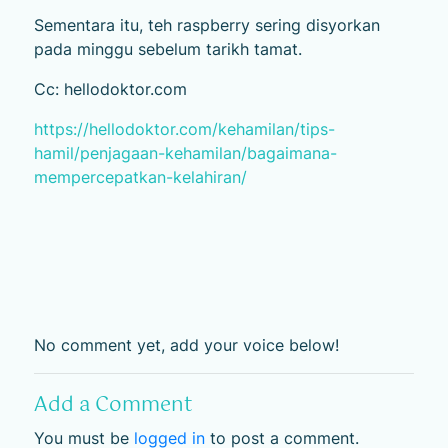
Sementara itu, teh raspberry sering disyorkan
pada minggu sebelum tarikh tamat.
Cc: hellodoktor.com
https://hellodoktor.com/kehamilan/tips-
hamil/penjagaan-kehamilan/bagaimana-
mempercepatkan-kelahiran/
No comment yet, add your voice below!
Add a Comment
You must be
logged in
to post a comment.