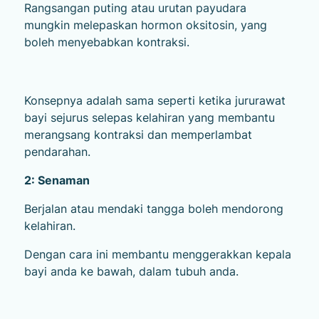
Rangsangan puting atau urutan payudara
mungkin melepaskan hormon oksitosin, yang
boleh menyebabkan kontraksi.
Konsepnya adalah sama seperti ketika jururawat
bayi sejurus selepas kelahiran yang membantu
merangsang kontraksi dan memperlambat
pendarahan.
2: Senaman
Berjalan atau mendaki tangga boleh mendorong
kelahiran.
Dengan cara ini membantu menggerakkan kepala
bayi anda ke bawah, dalam tubuh anda.