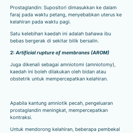
Prostaglandin: Supositori dimasukkan ke dalam
faraj pada waktu petang, menyebabkan uterus ke
kelahiran pada waktu pagi.
Satu kelebihan kaedah ini adalah bahawa ibu
bebas bergerak di sekitar bilik bersalin.
2:
Artificial rupture of membranes (AROM)
Juga dikenali sebagai amniotomi (amniotomy),
kaedah ini boleh dilakukan oleh bidan atau
obstetrik untuk mempercepatkan kelahiran.
Apabila kantung amniotik pecah, pengeluaran
prostaglandin meningkat, mempercepatkan
kontraksi.
Untuk mendorong kelahiran, beberapa pembekal