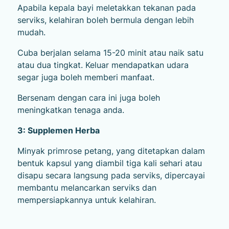
Apabila kepala bayi meletakkan tekanan pada
serviks, kelahiran boleh bermula dengan lebih
mudah.
Cuba berjalan selama 15-20 minit atau naik satu
atau dua tingkat. Keluar mendapatkan udara
segar juga boleh memberi manfaat.
Bersenam dengan cara ini juga boleh
meningkatkan tenaga anda.
3: Supplemen Herba
Minyak primrose petang, yang ditetapkan dalam
bentuk kapsul yang diambil tiga kali sehari atau
disapu secara langsung pada serviks, dipercayai
membantu melancarkan serviks dan
mempersiapkannya untuk kelahiran.