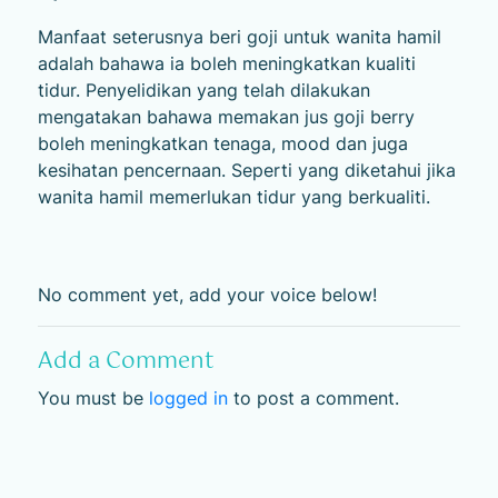
Manfaat seterusnya beri goji untuk wanita hamil
adalah bahawa ia boleh meningkatkan kualiti
tidur. Penyelidikan yang telah dilakukan
mengatakan bahawa memakan jus goji berry
boleh meningkatkan tenaga, mood dan juga
kesihatan pencernaan. Seperti yang diketahui jika
wanita hamil memerlukan tidur yang berkualiti.
No comment yet, add your voice below!
Add a Comment
You must be
logged in
to post a comment.