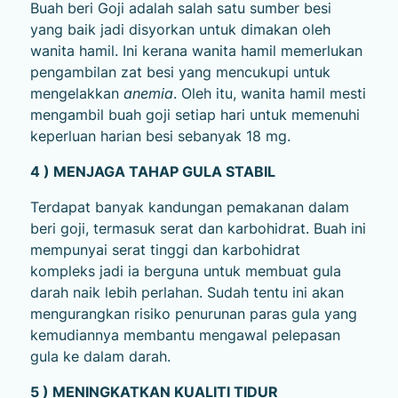
Buah beri Goji adalah salah satu sumber besi
yang baik jadi disyorkan untuk dimakan oleh
wanita hamil. Ini kerana wanita hamil memerlukan
pengambilan zat besi yang mencukupi untuk
mengelakkan
anemia
. Oleh itu, wanita hamil mesti
mengambil buah goji setiap hari untuk memenuhi
keperluan harian besi sebanyak 18 mg.
4 ) MENJAGA TAHAP GULA STABIL
Terdapat banyak kandungan pemakanan dalam
beri goji, termasuk serat dan karbohidrat. Buah ini
mempunyai serat tinggi dan karbohidrat
kompleks jadi ia berguna untuk membuat gula
darah naik lebih perlahan. Sudah tentu ini akan
mengurangkan risiko penurunan paras gula yang
kemudiannya membantu mengawal pelepasan
gula ke dalam darah.
5 ) MENINGKATKAN KUALITI TIDUR