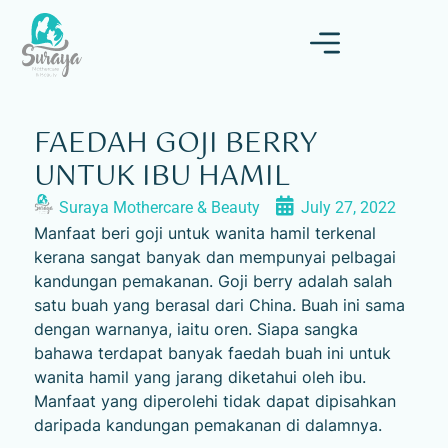
FAEDAH GOJI BERRY
UNTUK IBU HAMIL
Suraya Mothercare & Beauty
July 27, 2022
Manfaat beri goji untuk wanita hamil terkenal
kerana sangat banyak dan mempunyai pelbagai
kandungan pemakanan. Goji berry adalah salah
satu buah yang berasal dari China. Buah ini sama
dengan warnanya, iaitu oren. Siapa sangka
bahawa terdapat banyak faedah buah ini untuk
wanita hamil yang jarang diketahui oleh ibu.
Manfaat yang diperolehi tidak dapat dipisahkan
daripada kandungan pemakanan di dalamnya.