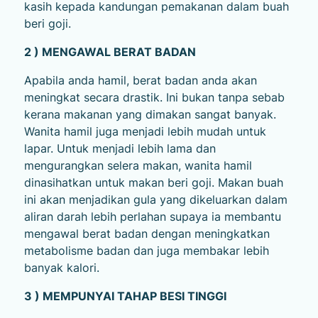
kasih kepada kandungan pemakanan dalam buah
beri goji.
2 ) MENGAWAL BERAT BADAN
Apabila anda hamil, berat badan anda akan
meningkat secara drastik. Ini bukan tanpa sebab
kerana makanan yang dimakan sangat banyak.
Wanita hamil juga menjadi lebih mudah untuk
lapar. Untuk menjadi lebih lama dan
mengurangkan selera makan, wanita hamil
dinasihatkan untuk makan beri goji. Makan buah
ini akan menjadikan gula yang dikeluarkan dalam
aliran darah lebih perlahan supaya ia membantu
mengawal berat badan dengan meningkatkan
metabolisme badan dan juga membakar lebih
banyak kalori.
3 ) MEMPUNYAI TAHAP BESI TINGGI