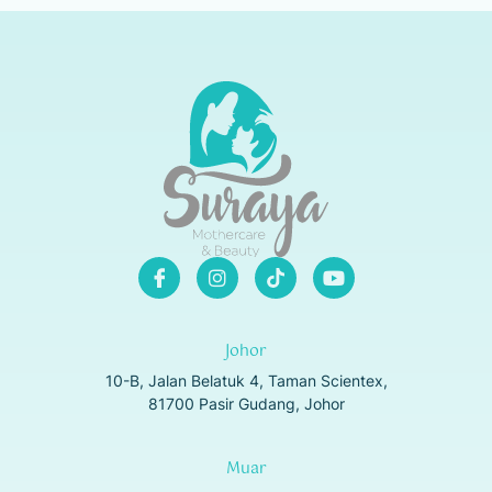
Johor
10-B, Jalan Belatuk 4, Taman Scientex,
81700 Pasir Gudang, Johor
Muar