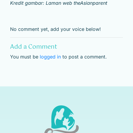
Kredit gambar: Laman web theAsianparent
No comment yet, add your voice below!
Add a Comment
You must be
logged in
to post a comment.