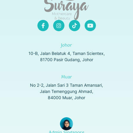
Johor
10-B, Jalan Belatuk 4, Taman Scientex,
81700 Pasir Gudang, Johor
Muar
No 2-2, Jalan Sari 3 Taman Amansari,
Jalan Temenggung Ahmad,
84000 Muar, Johor
Admin Singapore