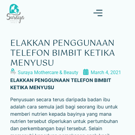
ELAKKAN PENGGUNAAN
TELEFON BIMBIT KETIKA
MENYUSU
Suraya Mothercare & Beauty
March 4, 2021
ELAKKAN PENGGUNAAN TELEFON BIMBIT
KETIKA MENYUSU
Penyusuan secara terus daripada badan ibu
adalah cara semula jadi bagi seorang ibu untuk
memberi nutrien kepada bayinya yang mana
nutrien tersebut diperlukan untuk pertumbuhan
dan perkembangan bayi tersebut. Selain