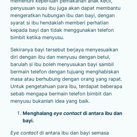
memenuhi keperluan pemakanan anak kecil,
penyusuan susu ibu juga akan dapat membantu
mengeratkan hubungan ibu dan bayi, dengan
syarat si ibu hendaklah memberi perhatian
kepada bayi dan tidak menggunakan telefon
bimbit ketika menyusu.
Sekiranya bayi tersebut berjaya menyesuaikan
diri dengan ibu dan menyusu dengan betul,
barulah si ibu boleh menyusukan bayi sambil
bermain telefon dengan tujuang menghabiskan
masa atau berhubung dengan orang yang rapat.
Untuk pengetahuan para ibu, terdapat beberapa
sebab mengapa bermain telefon bimbit dan
menyusu bukanlah idea yang baik.
Menghalang
eye contact
di antara ibu dan
bayi.
Eye contact
di antara ibu dan bayi semasa