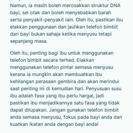
Namun, ia masih boleh merosakkan struktur DNA
bayi, sel otak dan boleh menyebabkan barah
serta penyakit-penyakit lain. Oleh itu, pastikan ibu
elakkan penggunaan dan jauhkan telefon bimbit
dari bayi bukan sahaja ketika menyusu tetapi
sepanjang masa.
Oleh itu, penting bagi ibu untuk menggunakan
telefon bimbit secara terhad. Elakkan
menggunakan telefon pintar semasa menyusu
kerana ia mungkin akan membuatkan ibu
kehilangan perasaan gembira dan akan merindui
saat penting ini di kemudian hari. Penyusuan susu
ibu adalah fasa yang ibu perlu hargai, jadi
pastikan ibu menjadikannya satu fasa yang tidak
dapat dilupakan. Jangan gunakan telefon bimbit
anda semasa menyusu, fokus pada bayi anda dan
kuatkan ikatan anda dengan bayi anda!