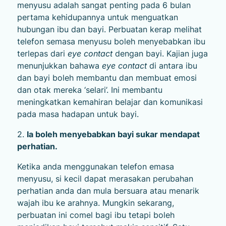
menyusu adalah sangat penting pada 6 bulan
pertama kehidupannya untuk menguatkan
hubungan ibu dan bayi. Perbuatan kerap melihat
telefon semasa menyusu boleh menyebabkan ibu
terlepas dari
eye contact
dengan bayi. Kajian juga
menunjukkan bahawa
eye contact
di antara ibu
dan bayi boleh membantu dan membuat emosi
dan otak mereka ‘selari’. Ini membantu
meningkatkan kemahiran belajar dan komunikasi
pada masa hadapan untuk bayi.
2.
Ia boleh menyebabkan bayi sukar mendapat
perhatian.
Ketika anda menggunakan telefon emasa
menyusu, si kecil dapat merasakan perubahan
perhatian anda dan mula bersuara atau menarik
wajah ibu ke arahnya. Mungkin sekarang,
perbuatan ini comel bagi ibu tetapi boleh