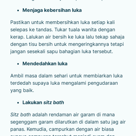
Menjaga kebersihan luka
Pastikan untuk membersihkan luka setiap kali
selepas ke tandas. Tukar tuala wanita dengan
kerap. Lalukan air bersih ke luka lalu tekap sahaja
dengan tisu bersih untuk mengeringkannya tetapi
jangan sesekali sapu bahagian luka tersebut.
Mendedahkan luka
Ambil masa dalam sehari untuk membiarkan luka
terdedah supaya luka mengalami pengudaraan
yang baik.
Lakukan
sitz bath
Sitz bath
adalah rendaman air garam di mana
segenggam garam dilarutkan di dalam satu jag air
panas. Kemudia, campurkan dengan air biasa