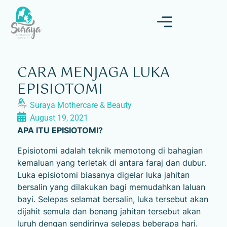
CARA MENJAGA LUKA
EPISIOTOMI
Suraya Mothercare & Beauty
August 19, 2021
APA ITU EPISIOTOMI?
Episiotomi adalah teknik memotong di bahagian
kemaluan yang terletak di antara faraj dan dubur.
Luka episiotomi biasanya digelar luka jahitan
bersalin yang dilakukan bagi memudahkan laluan
bayi. Selepas selamat bersalin, luka tersebut akan
dijahit semula dan benang jahitan tersebut akan
luruh dengan sendirinya selepas beberapa hari.