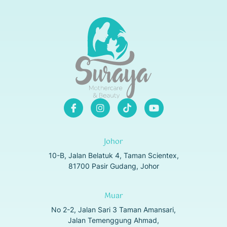
Johor
10-B, Jalan Belatuk 4, Taman Scientex,
81700 Pasir Gudang, Johor
Muar
No 2-2, Jalan Sari 3 Taman Amansari,
Jalan Temenggung Ahmad,