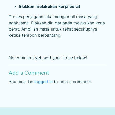
Elakkan melakukan kerja berat
Proses penjagaan luka mengambil masa yang
agak lama. Elakkan diri daripada melakukan kerja
berat. Ambillah masa untuk rehat secukupnya
ketika tempoh berpantang.
No comment yet, add your voice below!
Add a Comment
You must be
logged in
to post a comment.