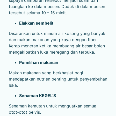
supaya campuran tersebut menjadi suam dan
tuangkan ke dalam besen. Duduk di dalam besen
tersebut selama 10 – 15 minit.
Elakkan sembelit
Disarankan untuk minum air kosong yang banyak
dan makan makanan yang kaya dengan fiber.
Kerap meneran ketika membuang air besar boleh
mengakibatkan luka meregang dan terbuka.
Pemilihan makanan
Makan makanan yang berkhasiat bagi
mendapatkan nutrien penting untuk penyembuhan
luka.
Senaman KEGEL’S
Senaman kemutan untuk menguatkan semua
otot-otot pelvis.