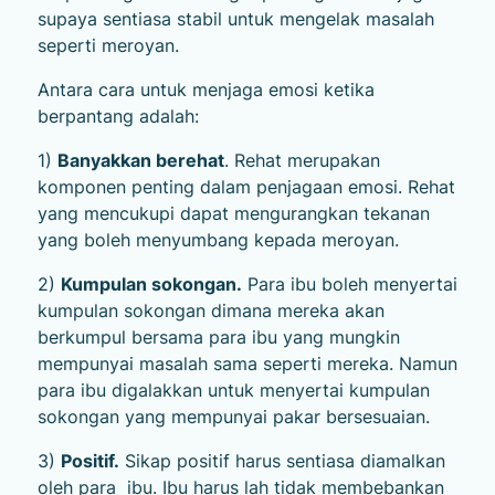
supaya sentiasa stabil untuk mengelak masalah
seperti meroyan.
Antara cara untuk menjaga emosi ketika
berpantang adalah:
1)
Banyakkan berehat
. Rehat merupakan
komponen penting dalam penjagaan emosi. Rehat
yang mencukupi dapat mengurangkan tekanan
yang boleh menyumbang kepada meroyan.
2)
Kumpulan sokongan.
Para ibu boleh menyertai
kumpulan sokongan dimana mereka akan
berkumpul bersama para ibu yang mungkin
mempunyai masalah sama seperti mereka. Namun
para ibu digalakkan untuk menyertai kumpulan
sokongan yang mempunyai pakar bersesuaian.
3)
Positif.
Sikap positif harus sentiasa diamalkan
oleh para ibu. Ibu harus lah tidak membebankan