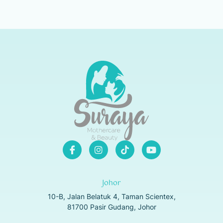
Johor
10-B, Jalan Belatuk 4, Taman Scientex,
81700 Pasir Gudang, Johor