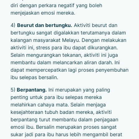
diri dengan perkara negatif yang boleh
menjejaskan emosi mereka.
4)
Beurut dan bertungku.
Aktiviti beurut dan
bertungku sangat digalakkan terutamanya dalam
kalangan masyarakat Melayu. Dengan melakukan
aktiviti ini, stress para ibu dapat dikurangkan.
Selain mengurangkan tekanan, aktiviti ini juga
membantu dalam melancarkan aliran darah. Ini
dapat mempercepatkan lagi proses penyembuhan
ibu selepas bersalin.
5)
Berpantang.
Ini merupakan yang paling
penting untuk para ibu selepas mereka
melahirkan cahaya mata. Selain menjaga
kesejahteraan tubuh badan mereka, aktiviti
berpantang turut membantu dalam penjagaan
emosi ibu. Bersalin merupakan proses sangat
sukar jadi para ibu harus lebih mengambil berat