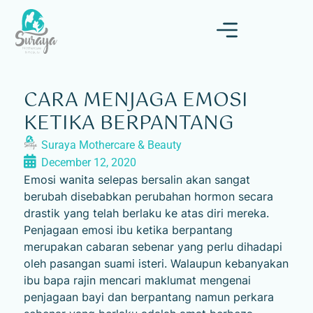
CARA MENJAGA EMOSI
KETIKA BERPANTANG
Suraya Mothercare & Beauty
December 12, 2020
Emosi wanita selepas bersalin akan sangat
berubah disebabkan perubahan hormon secara
drastik yang telah berlaku ke atas diri mereka.
Penjagaan emosi ibu ketika berpantang
merupakan cabaran sebenar yang perlu dihadapi
oleh pasangan suami isteri. Walaupun kebanyakan
ibu bapa rajin mencari maklumat mengenai
penjagaan bayi dan berpantang namun perkara