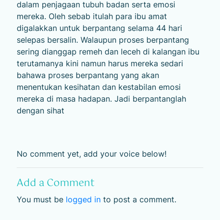
dalam penjagaan tubuh badan serta emosi
mereka. Oleh sebab itulah para ibu amat
digalakkan untuk berpantang selama 44 hari
selepas bersalin. Walaupun proses berpantang
sering dianggap remeh dan leceh di kalangan ibu
terutamanya kini namun harus mereka sedari
bahawa proses berpantang yang akan
menentukan kesihatan dan kestabilan emosi
mereka di masa hadapan. Jadi berpantanglah
dengan sihat
No comment yet, add your voice below!
Add a Comment
You must be
logged in
to post a comment.