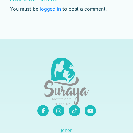
You must be
logged in
to post a comment.
Johor