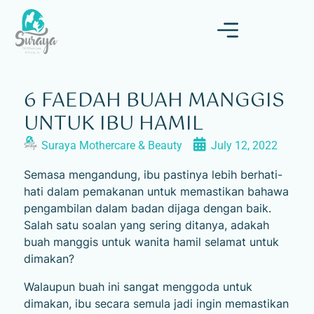
6 FAEDAH BUAH MANGGIS
UNTUK IBU HAMIL
Suraya Mothercare & Beauty
July 12, 2022
Semasa mengandung, ibu pastinya lebih berhati-
hati dalam pemakanan untuk memastikan bahawa
pengambilan dalam badan dijaga dengan baik.
Salah satu soalan yang sering ditanya, adakah
buah manggis untuk wanita hamil selamat untuk
dimakan?
Walaupun buah ini sangat menggoda untuk
dimakan, ibu secara semula jadi ingin memastikan