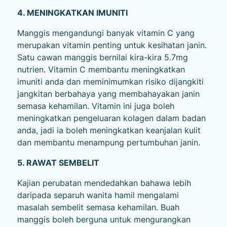
4. MENINGKATKAN IMUNITI
Manggis mengandungi banyak vitamin C yang
merupakan vitamin penting untuk kesihatan janin.
Satu cawan manggis bernilai kira-kira 5.7mg
nutrien. Vitamin C membantu meningkatkan
imuniti anda dan meminimumkan risiko dijangkiti
jangkitan berbahaya yang membahayakan janin
semasa kehamilan. Vitamin ini juga boleh
meningkatkan pengeluaran kolagen dalam badan
anda, jadi ia boleh meningkatkan keanjalan kulit
dan membantu menampung pertumbuhan janin.
5. RAWAT SEMBELIT
Kajian perubatan mendedahkan bahawa lebih
daripada separuh wanita hamil mengalami
masalah sembelit semasa kehamilan. Buah
manggis boleh berguna untuk mengurangkan