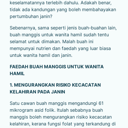
keselamatannya terlebih dahulu. Adakah benar,
tidak ada kandungan yang boleh membahayakan
pertumbuhan janin?
Sebenarnya, sama seperti jenis buah-buahan lain,
buah manggis untuk wanita hamil sudah tentu
selamat untuk dimakan. Malah buah ini
mempunyai nutrien dan faedah yang luar biasa
untuk wanita hamil dan janin.
FAEDAH BUAH MANGGIS UNTUK WANITA
HAMIL
1. MENGURANGKAN RISIKO KECACATAN
KELAHIRAN PADA JANIN
Satu cawan buah manggis mengandungi 61
mikrogram asid folik. Itulah sebabnya buah
manggis boleh mengurangkan risiko kecacatan
kelahiran, kerana fungsi folat yang terkandung di