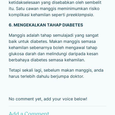
ketidakselesaan yang disebabkan oleh sembelit
itu. Satu cawan manggis meminimumkan risiko
komplikasi kehamilan seperti
preeklampsia
.
6. MENGEKALKAN TAHAP DIABETES
Manggis adalah tahap semulajadi yang sangat
baik untuk diabetes. Makan manggis semasa
kehamilan sebenarnya boleh mengawal tahap
glukosa darah dan melindungi daripada kesan
berbahaya diabetes semasa kehamilan.
Tetapi sekali lagi, sebelum makan manggis, anda
harus terlebih dahulu berjumpa doktor.
No comment yet, add your voice below!
Add a Comment