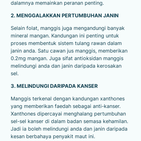
dalamnya memainkan peranan penting.
2. MENGGALAKKAN PERTUMBUHAN JANIN
Selain folat, manggis juga mengandungi banyak
mineral mangan. Kandungan ini penting untuk
proses membentuk sistem tulang rawan dalam
janin anda. Satu cawan jus manggis, memberikan
0.2mg mangan. Juga sifat antioksidan manggis
melindungi anda dan janin daripada kerosakan
sel.
3. MELINDUNGI DARIPADA KANSER
Manggis terkenal dengan kandungan xanthones
yang memberikan faedah sebagai anti-kanser.
Xanthones dipercayai menghalang pertumbuhan
sel-sel kanser di dalam badan semasa kehamilan.
Jadi ia boleh melindungi anda dan janin daripada
kesan berbahaya penyakit maut ini.