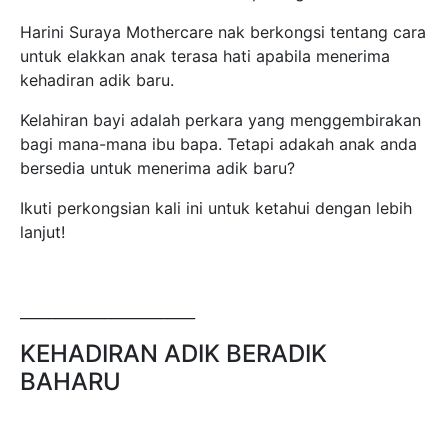
Harini Suraya Mothercare nak berkongsi tentang cara
untuk elakkan anak terasa hati apabila menerima
kehadiran adik baru.
Kelahiran bayi adalah perkara yang menggembirakan
bagi mana-mana ibu bapa. Tetapi adakah anak anda
bersedia untuk menerima adik baru?
Ikuti perkongsian kali ini untuk ketahui dengan lebih
lanjut!
_________________________
KEHADIRAN ADIK BERADIK
BAHARU