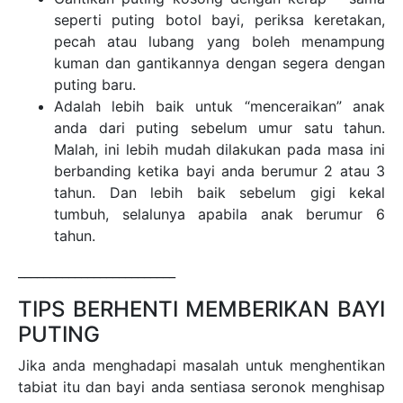
seperti puting botol bayi, periksa keretakan,
pecah atau lubang yang boleh menampung
kuman dan gantikannya dengan segera dengan
puting baru.
Adalah lebih baik untuk “menceraikan” anak
anda dari puting sebelum umur satu tahun.
Malah, ini lebih mudah dilakukan pada masa ini
berbanding ketika bayi anda berumur 2 atau 3
tahun. Dan lebih baik sebelum gigi kekal
tumbuh, selalunya apabila anak berumur 6
tahun.
_________________________
TIPS BERHENTI MEMBERIKAN BAYI
PUTING
Jika anda menghadapi masalah untuk menghentikan
tabiat itu dan bayi anda sentiasa seronok menghisap