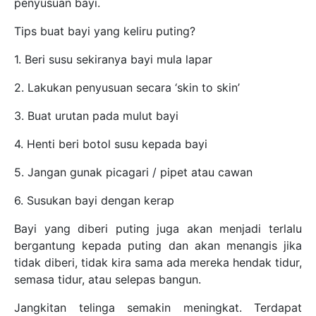
penyusuan bayi.
Tips buat bayi yang keliru puting?
1. Beri susu sekiranya bayi mula lapar
2. Lakukan penyusuan secara ‘skin to skin’
3. Buat urutan pada mulut bayi
4. Henti beri botol susu kepada bayi
5. Jangan gunak picagari / pipet atau cawan
6. Susukan bayi dengan kerap
Bayi yang diberi puting juga akan menjadi terlalu
bergantung kepada puting dan akan menangis jika
tidak diberi, tidak kira sama ada mereka hendak tidur,
semasa tidur, atau selepas bangun.
Jangkitan telinga semakin meningkat. Terdapat