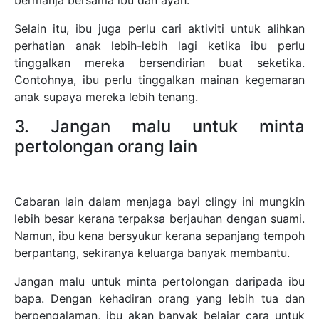
bermanja bersama ibu dan ayah.
Selain itu, ibu juga perlu cari aktiviti untuk alihkan
perhatian anak lebih-lebih lagi ketika ibu perlu
tinggalkan mereka bersendirian buat seketika.
Contohnya, ibu perlu tinggalkan mainan kegemaran
anak supaya mereka lebih tenang.
3. Jangan malu untuk minta
pertolongan orang lain
Cabaran lain dalam menjaga bayi clingy ini mungkin
lebih besar kerana terpaksa berjauhan dengan suami.
Namun, ibu kena bersyukur kerana sepanjang tempoh
berpantang, sekiranya keluarga banyak membantu.
Jangan malu untuk minta pertolongan daripada ibu
bapa. Dengan kehadiran orang yang lebih tua dan
berpengalaman, ibu akan banyak belajar cara untuk