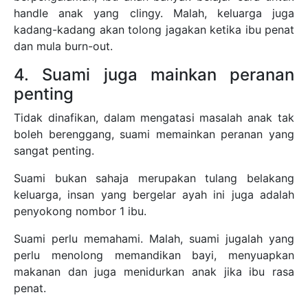
handle anak yang clingy. Malah, keluarga juga
kadang-kadang akan tolong jagakan ketika ibu penat
dan mula burn-out.
4. Suami juga mainkan peranan
penting
Tidak dinafikan, dalam mengatasi masalah anak tak
boleh berenggang, suami memainkan peranan yang
sangat penting.
Suami bukan sahaja merupakan tulang belakang
keluarga, insan yang bergelar ayah ini juga adalah
penyokong nombor 1 ibu.
Suami perlu memahami. Malah, suami jugalah yang
perlu menolong memandikan bayi, menyuapkan
makanan dan juga menidurkan anak jika ibu rasa
penat.