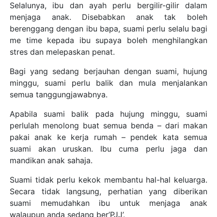
Selalunya, ibu dan ayah perlu bergilir-gilir dalam
menjaga anak. Disebabkan anak tak boleh
berenggang dengan ibu bapa, suami perlu selalu bagi
me time kepada ibu supaya boleh menghilangkan
stres dan melepaskan penat.
Bagi yang sedang berjauhan dengan suami, hujung
minggu, suami perlu balik dan mula menjalankan
semua tanggungjawabnya.
Apabila suami balik pada hujung minggu, suami
perlulah menolong buat semua benda – dari makan
pakai anak ke kerja rumah – pendek kata semua
suami akan uruskan. Ibu cuma perlu jaga dan
mandikan anak sahaja.
Suami tidak perlu kekok membantu hal-hal keluarga.
Secara tidak langsung, perhatian yang diberikan
suami memudahkan ibu untuk menjaga anak
walaupun anda sedang ber’PJJ’.