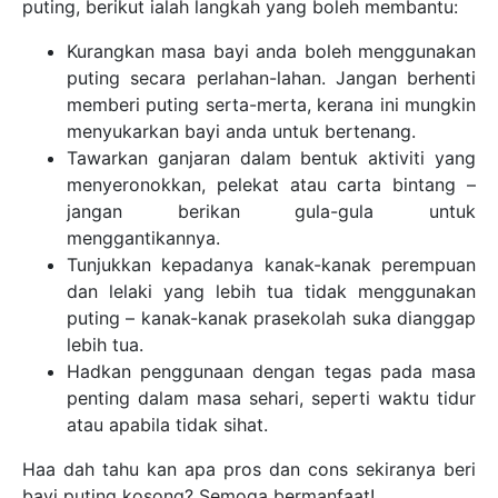
puting, berikut ialah langkah yang boleh membantu:
Kurangkan masa bayi anda boleh menggunakan
puting secara perlahan-lahan. Jangan berhenti
memberi puting serta-merta, kerana ini mungkin
menyukarkan bayi anda untuk bertenang.
Tawarkan ganjaran dalam bentuk aktiviti yang
menyeronokkan, pelekat atau carta bintang –
jangan berikan gula-gula untuk
menggantikannya.
Tunjukkan kepadanya kanak-kanak perempuan
dan lelaki yang lebih tua tidak menggunakan
puting – kanak-kanak prasekolah suka dianggap
lebih tua.
Hadkan penggunaan dengan tegas pada masa
penting dalam masa sehari, seperti waktu tidur
atau apabila tidak sihat.
Haa dah tahu kan apa pros dan cons sekiranya beri
bayi puting kosong? Semoga bermanfaat!