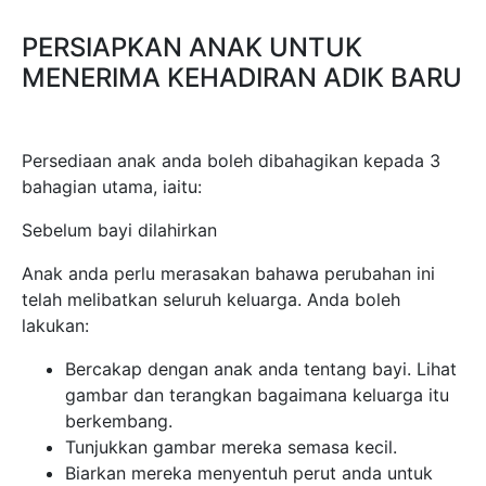
PERSIAPKAN ANAK UNTUK
MENERIMA KEHADIRAN ADIK BARU
Persediaan anak anda boleh dibahagikan kepada 3
bahagian utama, iaitu:
Sebelum bayi dilahirkan
Anak anda perlu merasakan bahawa perubahan ini
telah melibatkan seluruh keluarga. Anda boleh
lakukan:
Bercakap dengan anak anda tentang bayi. Lihat
gambar dan terangkan bagaimana keluarga itu
berkembang.
Tunjukkan gambar mereka semasa kecil.
Biarkan mereka menyentuh perut anda untuk