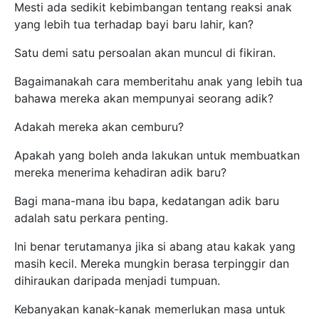
Mesti ada sedikit kebimbangan tentang reaksi anak
yang lebih tua terhadap bayi baru lahir, kan?
Satu demi satu persoalan akan muncul di fikiran.
Bagaimanakah cara memberitahu anak yang lebih tua
bahawa mereka akan mempunyai seorang adik?
Adakah mereka akan cemburu?
Apakah yang boleh anda lakukan untuk membuatkan
mereka menerima kehadiran adik baru?
Bagi mana-mana ibu bapa, kedatangan adik baru
adalah satu perkara penting.
Ini benar terutamanya jika si abang atau kakak yang
masih kecil. Mereka mungkin berasa terpinggir dan
dihiraukan daripada menjadi tumpuan.
Kebanyakan kanak-kanak memerlukan masa untuk