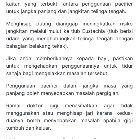
kaitan yang terbukti antara penggunaan pacifier
untuk jangka panjang dan jangkitan telinga tengah.
Menghisap puting dianggap meningkatkan risiko
jangkitan melalui mulut ke tiub Eustachia (tiub berisi
udara yang menghubungkan telinga tengah dengan
bahagian belakang tekak).
Jika anda memberikannya kepada bayi, pastikan
untuk mengehadkan penggunaannya untuk tidur
sahaja bagi mengelakkan masalah tersebut.
Penggunaan pacifier dalam jangka masa yang
panjang boleh menyebabkan masalah pergigian.
Ramai doktor gigi menasihatkan agar tidak
menggunakan atau menghisap jari kerana kedua-
duanya boleh menyebabkan masalah apabila gigi
tumbuh dan keluar.