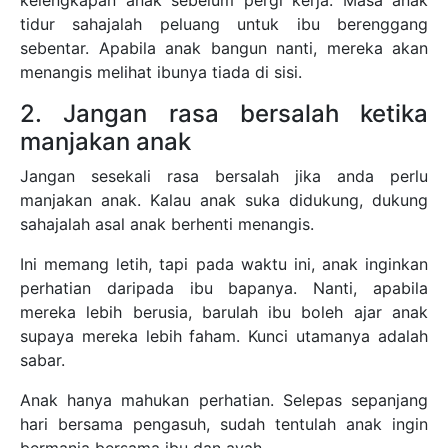
kelengkapan anak sebelum pergi kerja. Masa anak
tidur sahajalah peluang untuk ibu berenggang
sebentar. Apabila anak bangun nanti, mereka akan
menangis melihat ibunya tiada di sisi.
2. Jangan rasa bersalah ketika
manjakan anak
Jangan sesekali rasa bersalah jika anda perlu
manjakan anak. Kalau anak suka didukung, dukung
sahajalah asal anak berhenti menangis.
Ini memang letih, tapi pada waktu ini, anak inginkan
perhatian daripada ibu bapanya. Nanti, apabila
mereka lebih berusia, barulah ibu boleh ajar anak
supaya mereka lebih faham. Kunci utamanya adalah
sabar.
Anak hanya mahukan perhatian. Selepas sepanjang
hari bersama pengasuh, sudah tentulah anak ingin