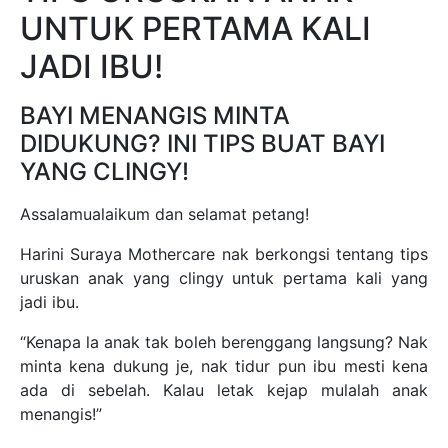
UNTUK PERTAMA KALI
JADI IBU!
BAYI MENANGIS MINTA
DIDUKUNG? INI TIPS BUAT BAYI
YANG CLINGY!
Assalamualaikum dan selamat petang!
Harini Suraya Mothercare nak berkongsi tentang tips
uruskan anak yang clingy untuk pertama kali yang
jadi ibu.
“Kenapa la anak tak boleh berenggang langsung? Nak
minta kena dukung je, nak tidur pun ibu mesti kena
ada di sebelah. Kalau letak kejap mulalah anak
menangis!”