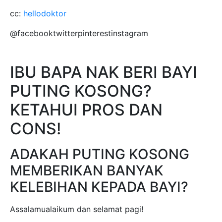
cc:
hellodoktor
@facebooktwitterpinterestinstagram
IBU BAPA NAK BERI BAYI
PUTING KOSONG?
KETAHUI PROS DAN
CONS!
ADAKAH PUTING KOSONG
MEMBERIKAN BANYAK
KELEBIHAN KEPADA BAYI?
Assalamualaikum dan selamat pagi!