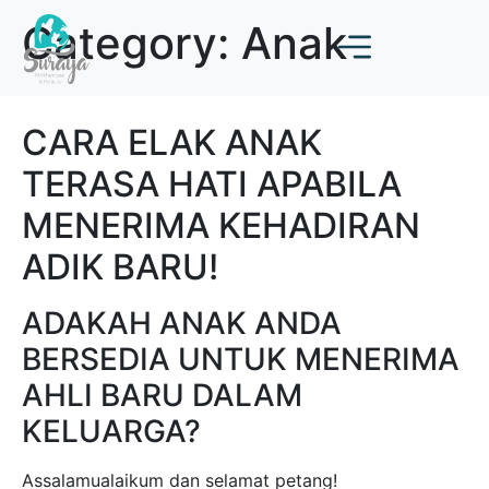
Category:
Anak
CARA ELAK ANAK
TERASA HATI APABILA
MENERIMA KEHADIRAN
ADIK BARU!
ADAKAH ANAK ANDA
BERSEDIA UNTUK MENERIMA
AHLI BARU DALAM
KELUARGA?
Assalamualaikum dan selamat petang!