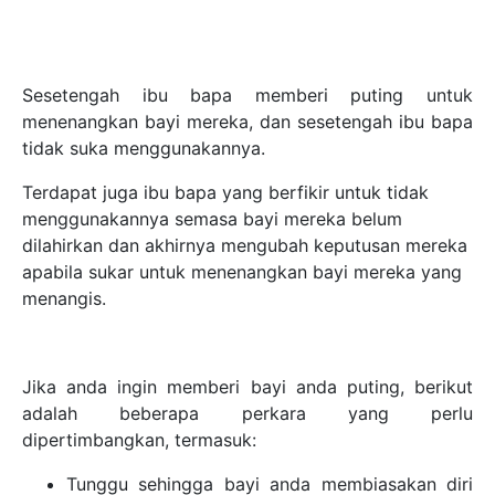
Sesetengah ibu bapa memberi puting untuk
menenangkan bayi mereka, dan sesetengah ibu bapa
tidak suka menggunakannya.
Terdapat juga ibu bapa yang berfikir untuk tidak
menggunakannya semasa bayi mereka belum
dilahirkan dan akhirnya mengubah keputusan mereka
apabila sukar untuk menenangkan bayi mereka yang
menangis.
Jika anda ingin memberi bayi anda puting, berikut
adalah beberapa perkara yang perlu
dipertimbangkan, termasuk:
Tunggu sehingga bayi anda membiasakan diri