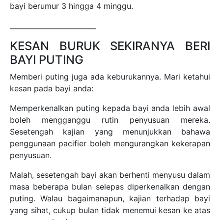
bayi berumur 3 hingga 4 minggu.
_________________________
KESAN BURUK SEKIRANYA BERI
BAYI PUTING
Memberi puting juga ada keburukannya. Mari ketahui
kesan pada bayi anda:
Memperkenalkan puting kepada bayi anda lebih awal
boleh mengganggu rutin penyusuan mereka.
Sesetengah kajian yang menunjukkan bahawa
penggunaan pacifier boleh mengurangkan kekerapan
penyusuan.
Malah, sesetengah bayi akan berhenti menyusu dalam
masa beberapa bulan selepas diperkenalkan dengan
puting. Walau bagaimanapun, kajian terhadap bayi
yang sihat, cukup bulan tidak menemui kesan ke atas