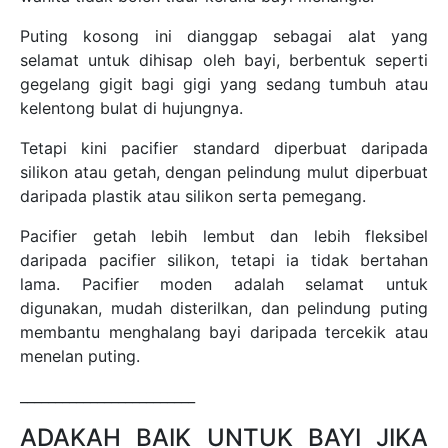
Puting kosong ini dianggap sebagai alat yang
selamat untuk dihisap oleh bayi, berbentuk seperti
gegelang gigit bagi gigi yang sedang tumbuh atau
kelentong bulat di hujungnya.
Tetapi kini pacifier standard diperbuat daripada
silikon atau getah, dengan pelindung mulut diperbuat
daripada plastik atau silikon serta pemegang.
Pacifier getah lebih lembut dan lebih fleksibel
daripada pacifier silikon, tetapi ia tidak bertahan
lama. Pacifier moden adalah selamat untuk
digunakan, mudah disterilkan, dan pelindung puting
membantu menghalang bayi daripada tercekik atau
menelan puting.
_________________________
ADAKAH BAIK UNTUK BAYI JIKA