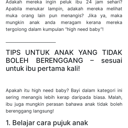
Adakah mereka ingin peluk ibu 24 jam sehari?
Apabila menukar lampin, adakah mereka melihat
muka orang lain pun menangis? Jika ya, maka
mungkin anak anda meragam kerana mereka
tergolong dalam kumpulan “high need baby”!
_________________________
TIPS UNTUK ANAK YANG TIDAK
BOLEH BERENGGANG – sesuai
untuk ibu pertama kali!
Apakah itu high need baby? Bayi dalam kategori ini
sering menangis lebih kerap daripada biasa. Malah,
ibu juga mungkin perasan bahawa anak tidak boleh
berenggang langsung!
1. Belajar cara pujuk anak