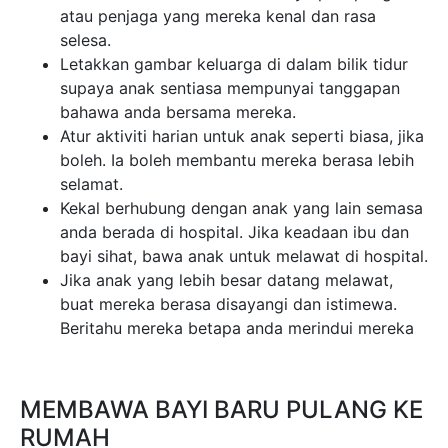
atau penjaga yang mereka kenal dan rasa
selesa.
Letakkan gambar keluarga di dalam bilik tidur
supaya anak sentiasa mempunyai tanggapan
bahawa anda bersama mereka.
Atur aktiviti harian untuk anak seperti biasa, jika
boleh. Ia boleh membantu mereka berasa lebih
selamat.
Kekal berhubung dengan anak yang lain semasa
anda berada di hospital. Jika keadaan ibu dan
bayi sihat, bawa anak untuk melawat di hospital.
Jika anak yang lebih besar datang melawat,
buat mereka berasa disayangi dan istimewa.
Beritahu mereka betapa anda merindui mereka
MEMBAWA BAYI BARU PULANG KE
RUMAH