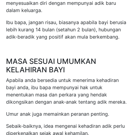
menyesuaikan diri dengan mempunyai adik baru
dalam keluarga.
Ibu bapa, jangan risau, biasanya apabila bayi berusia
lebih kurang 14 bulan (setahun 2 bulan), hubungan
adik-beradik yang positif akan mula berkembang.
MASA SESUAI UMUMKAN
KELAHIRAN BAYI
Apabila anda bersedia untuk menerima kehadiran
bayi anda, ibu bapa mempunyai hak untuk
menentukan masa dan perkara yang hendak
dikongsikan dengan anak-anak tentang adik mereka.
Umur anak juga memainkan peranan penting.
Sebaik-baiknya, idea mengenai kehadiran adik perlu
diperkenalkan sejak awal kehamilan.