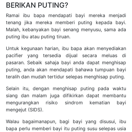
BERIKAN PUTING?
Ramai ibu bapa mendapati bayi mereka menjadi
tenang jika mereka memberi puting kepada bayi.
Malah, kebanyakan bayi senang menyusu, sama ada
puting ibu atau puting tiruan.
Untuk kegunaan harian, ibu bapa akan menyediakan
pacifier yang tersedia dijual secara meluas di
pasaran. Sebaik sahaja bayi anda dapat menghisap
puting, anda akan mendapati bahawa tumpuan bayi
teralih dan mudah tertidur selepas menghisap puting.
Selain itu, dengan menghisap puting pada waktu
siang dan malam juga difikirkan dapat membantu
mengurangkan risiko sindrom kematian bayi
mengejut (SIDS).
Walau bagaimanapun, bagi bayi yang disusui, ibu
bapa perlu memberi bayi itu puting susu selepas usia