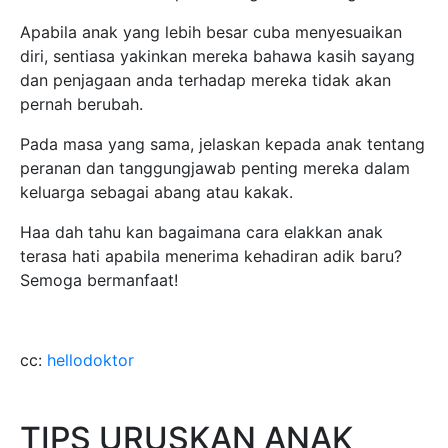
Apabila anak yang lebih besar cuba menyesuaikan
diri, sentiasa yakinkan mereka bahawa kasih sayang
dan penjagaan anda terhadap mereka tidak akan
pernah berubah.
Pada masa yang sama, jelaskan kepada anak tentang
peranan dan tanggungjawab penting mereka dalam
keluarga sebagai abang atau kakak.
Haa dah tahu kan bagaimana cara elakkan anak
terasa hati apabila menerima kehadiran adik baru?
Semoga bermanfaat!
cc:
hellodoktor
TIPS URUSKAN ANAK