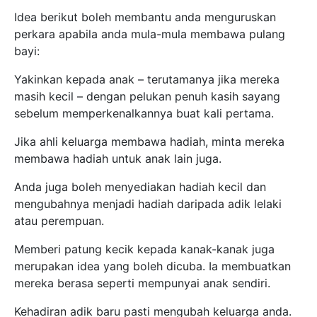
Idea berikut boleh membantu anda menguruskan
perkara apabila anda mula-mula membawa pulang
bayi:
Yakinkan kepada anak – terutamanya jika mereka
masih kecil – dengan pelukan penuh kasih sayang
sebelum memperkenalkannya buat kali pertama.
Jika ahli keluarga membawa hadiah, minta mereka
membawa hadiah untuk anak lain juga.
Anda juga boleh menyediakan hadiah kecil dan
mengubahnya menjadi hadiah daripada adik lelaki
atau perempuan.
Memberi patung kecik kepada kanak-kanak juga
merupakan idea yang boleh dicuba. Ia membuatkan
mereka berasa seperti mempunyai anak sendiri.
Kehadiran adik baru pasti mengubah keluarga anda.