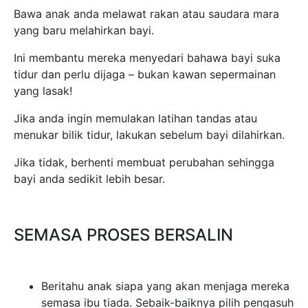
Bawa anak anda melawat rakan atau saudara mara
yang baru melahirkan bayi.
Ini membantu mereka menyedari bahawa bayi suka
tidur dan perlu dijaga – bukan kawan sepermainan
yang lasak!
Jika anda ingin memulakan latihan tandas atau
menukar bilik tidur, lakukan sebelum bayi dilahirkan.
Jika tidak, berhenti membuat perubahan sehingga
bayi anda sedikit lebih besar.
SEMASA PROSES BERSALIN
Beritahu anak siapa yang akan menjaga mereka
semasa ibu tiada. Sebaik-baiknya pilih pengasuh