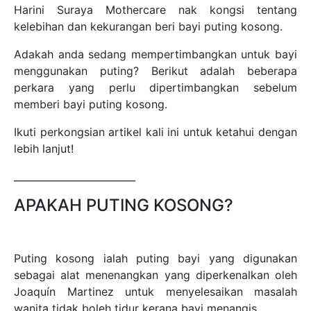
Harini Suraya Mothercare nak kongsi tentang
kelebihan dan kekurangan beri bayi puting kosong.
Adakah anda sedang mempertimbangkan untuk bayi
menggunakan puting? Berikut adalah beberapa
perkara yang perlu dipertimbangkan sebelum
memberi bayi puting kosong.
Ikuti perkongsian artikel kali ini untuk ketahui dengan
lebih lanjut!
_________________________
APAKAH PUTING KOSONG?
Puting kosong ialah puting bayi yang digunakan
sebagai alat menenangkan yang diperkenalkan oleh
Joaquín Martinez untuk menyelesaikan masalah
wanita tidak boleh tidur kerana bayi menangis.