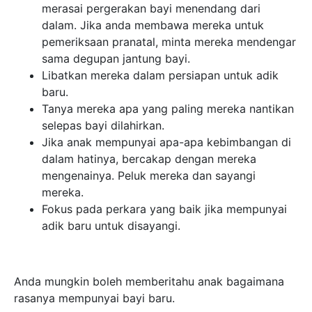
merasai pergerakan bayi menendang dari
dalam. Jika anda membawa mereka untuk
pemeriksaan pranatal, minta mereka mendengar
sama degupan jantung bayi.
Libatkan mereka dalam persiapan untuk adik
baru.
Tanya mereka apa yang paling mereka nantikan
selepas bayi dilahirkan.
Jika anak mempunyai apa-apa kebimbangan di
dalam hatinya, bercakap dengan mereka
mengenainya. Peluk mereka dan sayangi
mereka.
Fokus pada perkara yang baik jika mempunyai
adik baru untuk disayangi.
Anda mungkin boleh memberitahu anak bagaimana
rasanya mempunyai bayi baru.