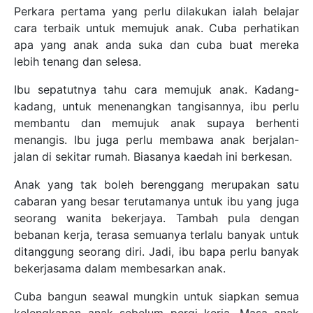
Perkara pertama yang perlu dilakukan ialah belajar
cara terbaik untuk memujuk anak. Cuba perhatikan
apa yang anak anda suka dan cuba buat mereka
lebih tenang dan selesa.
Ibu sepatutnya tahu cara memujuk anak. Kadang-
kadang, untuk menenangkan tangisannya, ibu perlu
membantu dan memujuk anak supaya berhenti
menangis. Ibu juga perlu membawa anak berjalan-
jalan di sekitar rumah. Biasanya kaedah ini berkesan.
Anak yang tak boleh berenggang merupakan satu
cabaran yang besar terutamanya untuk ibu yang juga
seorang wanita bekerjaya. Tambah pula dengan
bebanan kerja, terasa semuanya terlalu banyak untuk
ditanggung seorang diri. Jadi, ibu bapa perlu banyak
bekerjasama dalam membesarkan anak.
Cuba bangun seawal mungkin untuk siapkan semua