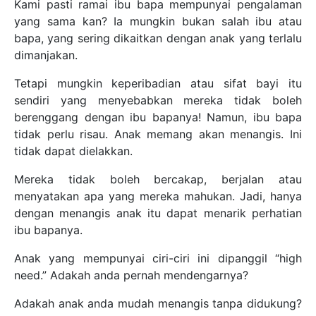
Kami pasti ramai ibu bapa mempunyai pengalaman
yang sama kan? Ia mungkin bukan salah ibu atau
bapa, yang sering dikaitkan dengan anak yang terlalu
dimanjakan.
Tetapi mungkin keperibadian atau sifat bayi itu
sendiri yang menyebabkan mereka tidak boleh
berenggang dengan ibu bapanya! Namun, ibu bapa
tidak perlu risau. Anak memang akan menangis. Ini
tidak dapat dielakkan.
Mereka tidak boleh bercakap, berjalan atau
menyatakan apa yang mereka mahukan. Jadi, hanya
dengan menangis anak itu dapat menarik perhatian
ibu bapanya.
Anak yang mempunyai ciri-ciri ini dipanggil “high
need.” Adakah anda pernah mendengarnya?
Adakah anak anda mudah menangis tanpa didukung?