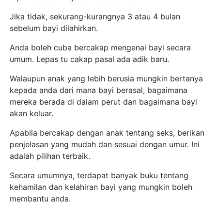
Jika tidak, sekurang-kurangnya 3 atau 4 bulan
sebelum bayi dilahirkan.
Anda boleh cuba bercakap mengenai bayi secara
umum. Lepas tu cakap pasal ada adik baru.
Walaupun anak yang lebih berusia mungkin bertanya
kepada anda dari mana bayi berasal, bagaimana
mereka berada di dalam perut dan bagaimana bayi
akan keluar.
Apabila bercakap dengan anak tentang seks, berikan
penjelasan yang mudah dan sesuai dengan umur. Ini
adalah pilihan terbaik.
Secara umumnya, terdapat banyak buku tentang
kehamilan dan kelahiran bayi yang mungkin boleh
membantu anda.