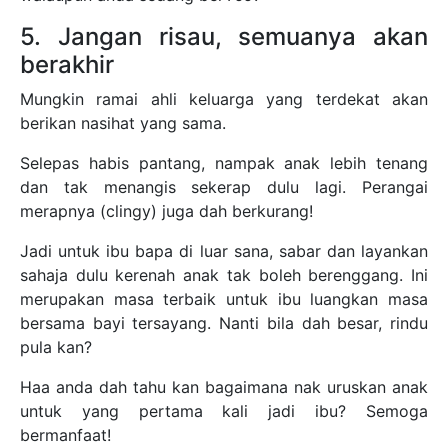
5. Jangan risau, semuanya akan
berakhir
Mungkin ramai ahli keluarga yang terdekat akan
berikan nasihat yang sama.
Selepas habis pantang, nampak anak lebih tenang
dan tak menangis sekerap dulu lagi. Perangai
merapnya (clingy) juga dah berkurang!
Jadi untuk ibu bapa di luar sana, sabar dan layankan
sahaja dulu kerenah anak tak boleh berenggang. Ini
merupakan masa terbaik untuk ibu luangkan masa
bersama bayi tersayang. Nanti bila dah besar, rindu
pula kan?
Haa anda dah tahu kan bagaimana nak uruskan anak
untuk yang pertama kali jadi ibu? Semoga
bermanfaat!