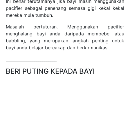
Ini benar terutamanya jika bayi masih menggunakan
pacifier sebagai penenang semasa gigi kekal kekal
mereka mula tumbuh.
Masalah pertuturan. Menggunakan pacifier
menghalang bayi anda daripada membebel atau
babbling, yang merupakan langkah penting untuk
bayi anda belajar bercakap dan berkomunikasi.
_________________________
BERI PUTING KEPADA BAYI