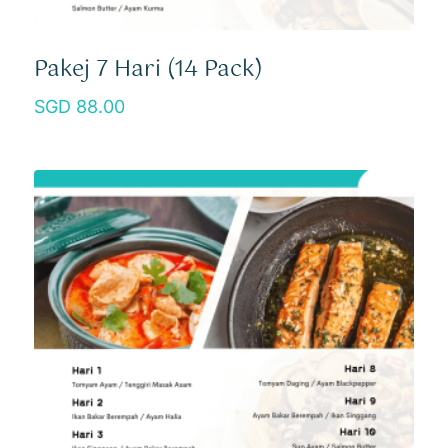
Pakej 7 Hari (14 Pack)
88.00