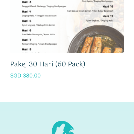
Pakej 30 Hari (60 Pack)
380.00