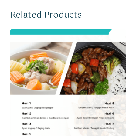
Related Products