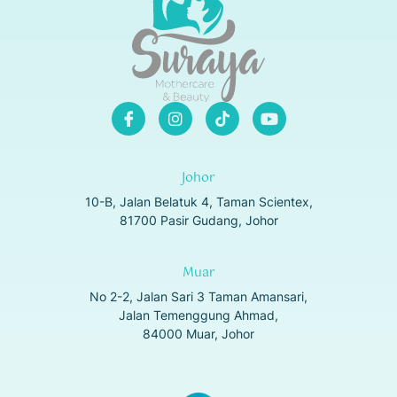
Johor
10-B, Jalan Belatuk 4, Taman Scientex,
81700 Pasir Gudang, Johor
Muar
No 2-2, Jalan Sari 3 Taman Amansari,
Jalan Temenggung Ahmad,
84000 Muar, Johor