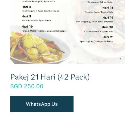
Pakej 21 Hari (42 Pack)
250.00
WhatsApp Us