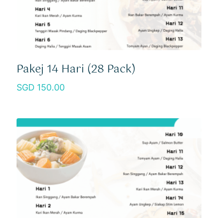
Pakej 14 Hari (28 Pack)
150.00